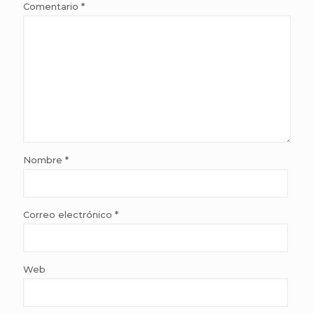
Comentario
*
Nombre
*
Correo electrónico
*
Web