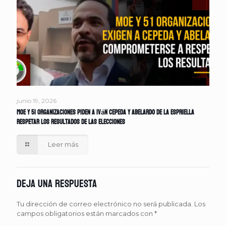
junio 19, 2026
MOE y 51 organizaciones piden a Iván Cepeda y Abelardo de la Espriella
respetar los resultados de las elecciones
Leer más
Deja una respuesta
Tu dirección de correo electrónico no será publicada.
Los
campos obligatorios están marcados con
*