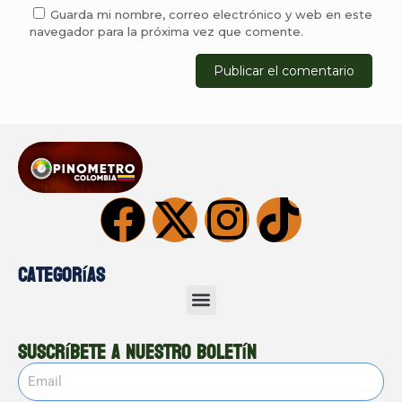
Guarda mi nombre, correo electrónico y web en este
navegador para la próxima vez que comente.
Categorías
Suscríbete a nuestro boletín