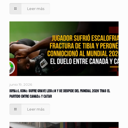
Leer más
junio 19, 2026
Ismaël Koné sufre grave lesión y se despide del Mundial 2026 tras el
partido entre Canadá y Catar
Leer más