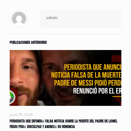
admin
Publicaciones anteriores
junio 19, 2026
Periodista que difundió falsa noticia sobre la muerte del padre de Lionel
Messi pidió disculpas y anunció su renuncia