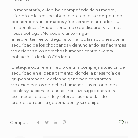
La mandataria, quien iba acompañada de su madre,
informó en la red social X que el ataque fue perpetrado
por hombres uniformados y fuertemente armados, aún
sin identificar. “Hubo intercambio de disparos y salimos
ilesos del lugar. No cederé ante ningún
amedrentamiento. Seguiré tomando las acciones por la
seguridad de los chocoanos y denunciando las flagrantes
violaciones a los derechos humanos contra nuestra
población”, declaró Córdoba.
El ataque ocurre en medio de una compleja situación de
seguridad en el departamento, donde la presencia de
grupos armados ilegales ha generado constantes
violaciones a los derechos humanos. Las autoridades
locales y nacionales anunciaron investigaciones para
esclarecer lo ocurrido y reforzar las medidas de
protección para la gobernadora y su equipo.
Compartir
0