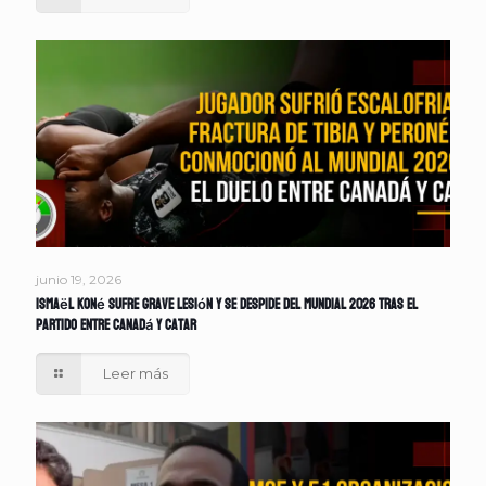
junio 19, 2026
Ismaël Koné sufre grave lesión y se despide del Mundial 2026 tras el
partido entre Canadá y Catar
Leer más