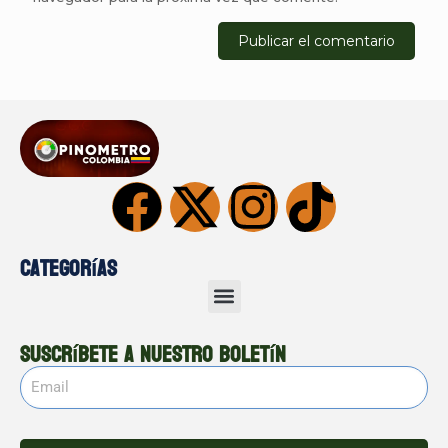
Categorías
Suscríbete a nuestro boletín