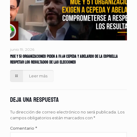
junio 19, 2026
MOE y 51 organizaciones piden a Iván Cepeda y Abelardo de la Espriella
respetar los resultados de las elecciones
Leer más
Deja una respuesta
Tu dirección de correo electrónico no será publicada.
Los
campos obligatorios están marcados con
*
Comentario
*