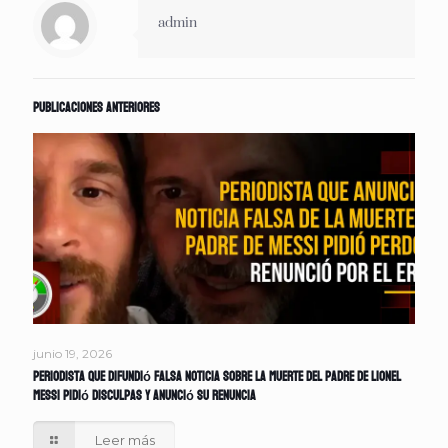
admin
Publicaciones anteriores
junio 19, 2026
Periodista que difundió falsa noticia sobre la muerte del padre de Lionel
Messi pidió disculpas y anunció su renuncia
Leer más