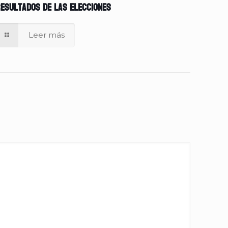
esultados de las elecciones
Leer más