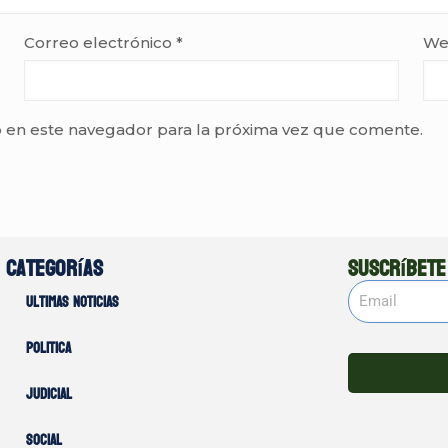
Correo electrónico
*
We
 en este navegador para la próxima vez que comente.
Categorías
Suscríbete
Ultimas noticias
Politica
Judicial
Social