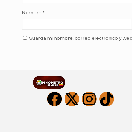
Nombre
*
Guarda mi nombre, correo electrónico y web