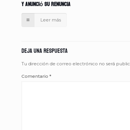
y anunció su renuncia
Leer más
Deja una respuesta
Tu dirección de correo electrónico no será publi
Comentario
*