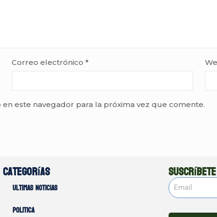
Correo electrónico
*
We
 en este navegador para la próxima vez que comente.
Categorías
Suscríbete
Ultimas noticias
Politica