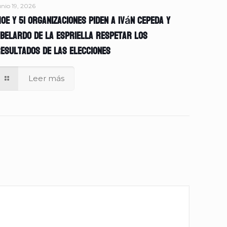
unio 19, 2026
OE y 51 organizaciones piden a Iván Cepeda y
belardo de la Espriella respetar los
esultados de las elecciones
Leer más