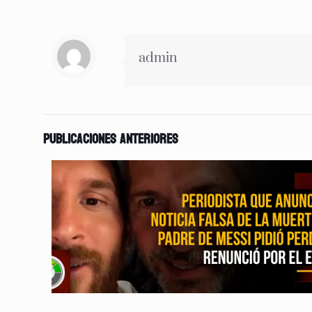
admin
Publicaciones anteriores