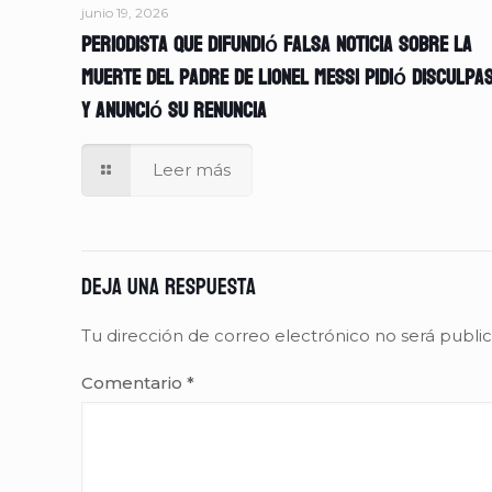
junio 19, 2026
Periodista que difundió falsa noticia sobre la
muerte del padre de Lionel Messi pidió disculpa
y anunció su renuncia
Leer más
Deja una respuesta
Tu dirección de correo electrónico no será publi
Comentario
*