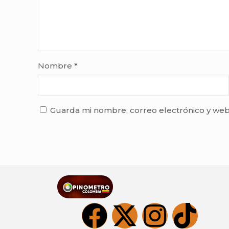
Nombre
*
Guarda mi nombre, correo electrónico y web