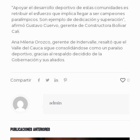
“Apoyar el desarrollo deportivo de estas comunidades es
retribuir el esfuerzo que implica llegar a ser campeones
paralímpicos. Son ejemplo de dedicación y superación”,
afirmó Gustavo Cuervo, gerente de Constructora Bolívar
Cali.
Ana Milena Orozco, gerente de Indervalle, resaltó que el
Valle del Cauca sigue consolidándose como un paraíso
deportivo, gracias al respaldo decidido de la
Gobernación y sus aliados.
Compartir
0
admin
Publicaciones anteriores