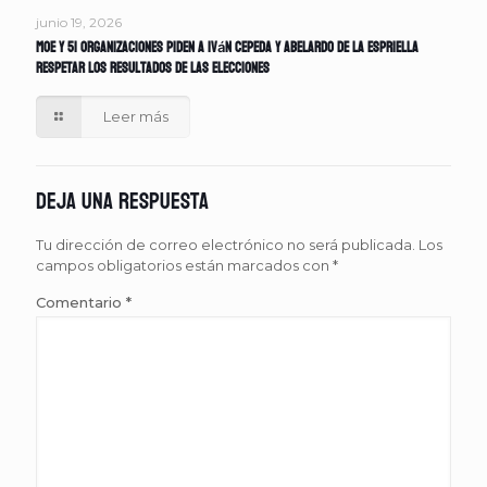
junio 19, 2026
MOE y 51 organizaciones piden a Iván Cepeda y Abelardo de la Espriella
respetar los resultados de las elecciones
Leer más
Deja una respuesta
Tu dirección de correo electrónico no será publicada.
Los
campos obligatorios están marcados con
*
Comentario
*