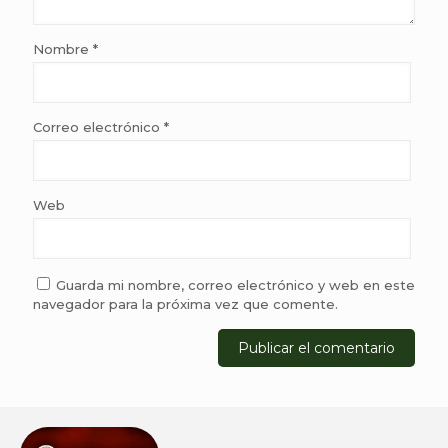
Nombre
*
Correo electrónico
*
Web
Guarda mi nombre, correo electrónico y web en este
navegador para la próxima vez que comente.