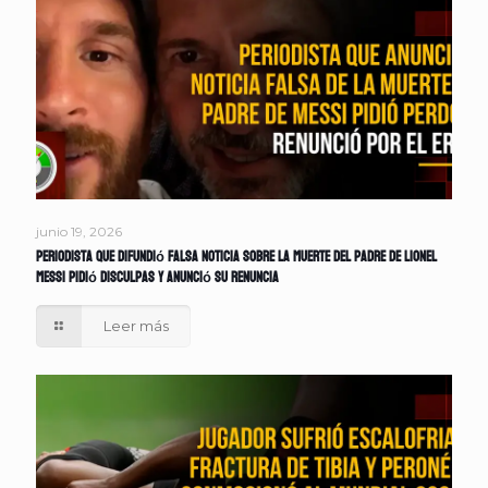
junio 19, 2026
Periodista que difundió falsa noticia sobre la muerte del padre de Lionel
Messi pidió disculpas y anunció su renuncia
Leer más