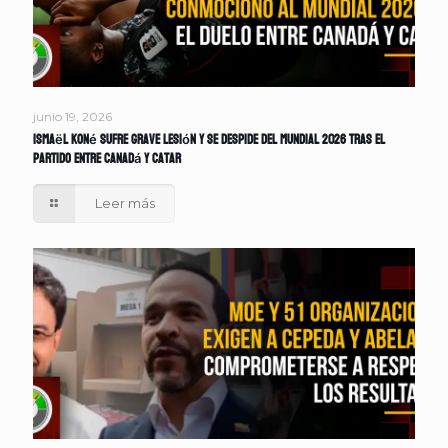
junio 19, 2026
Ismaël Koné sufre grave lesión y se despide del Mundial 2026 tras el
partido entre Canadá y Catar
Leer más