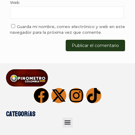
Web
Guarda mi nombre, correo electrónico y web en este
navegador para la próxima vez que comente.
Categorías