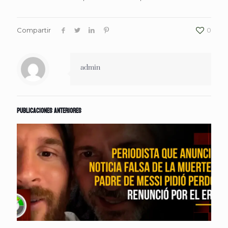
Compartir
0
admin
Publicaciones anteriores