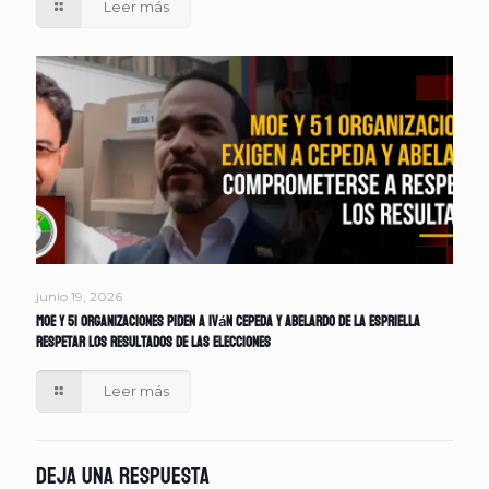
Leer más
junio 19, 2026
MOE y 51 organizaciones piden a Iván Cepeda y Abelardo de la Espriella
respetar los resultados de las elecciones
Leer más
Deja una respuesta