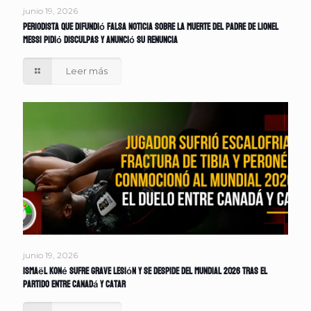
junio 19, 2026
Periodista que difundió falsa noticia sobre la muerte del padre de Lionel
Messi pidió disculpas y anunció su renuncia
Leer más
junio 19, 2026
Ismaël Koné sufre grave lesión y se despide del Mundial 2026 tras el
partido entre Canadá y Catar