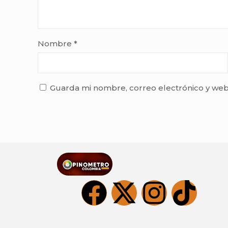
Nombre
*
Guarda mi nombre, correo electrónico y web