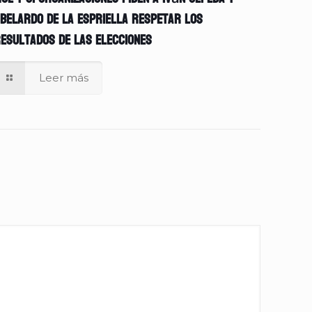
belardo de la Espriella respetar los
esultados de las elecciones
Leer más