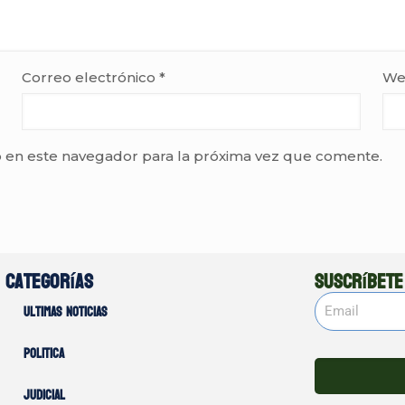
Correo electrónico
*
We
 en este navegador para la próxima vez que comente.
Categorías
Suscríbete
Ultimas noticias
Politica
Judicial