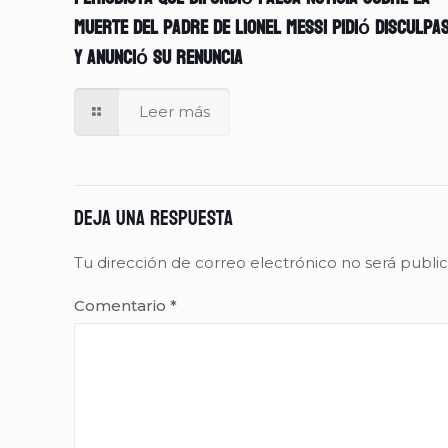
muerte del padre de Lionel Messi pidió disculpa
y anunció su renuncia
Leer más
Deja una respuesta
Tu dirección de correo electrónico no será publi
Comentario
*