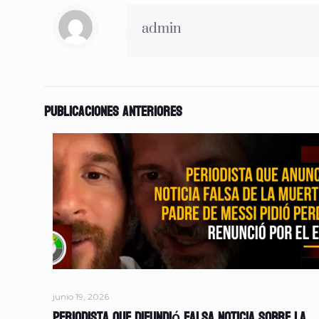
admin
Publicaciones anteriores
junio 19, 2026
Periodista que difundió falsa noticia sobre la