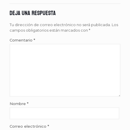
Deja una respuesta
Tu dirección de correo electrónico no será publicada.
Los
campos obligatorios están marcados con
*
Comentario
*
Nombre
*
Correo electrónico
*