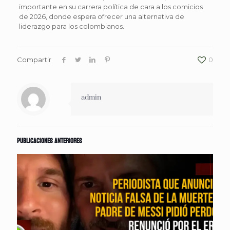
importante en su carrera política de cara a los comicios
de 2026, donde espera ofrecer una alternativa de
liderazgo para los colombianos.
Compartir
0
admin
Publicaciones anteriores