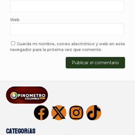
Web
Guarda mi nombre, correo electrónico y web en este
navegador para la próxima vez que comente.
Categorías