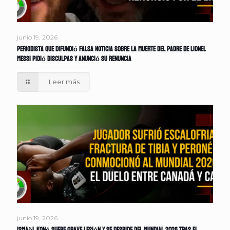
junio 19, 2026
Periodista que difundió falsa noticia sobre la muerte del padre de Lionel
Messi pidió disculpas y anunció su renuncia
Leer más
junio 19, 2026