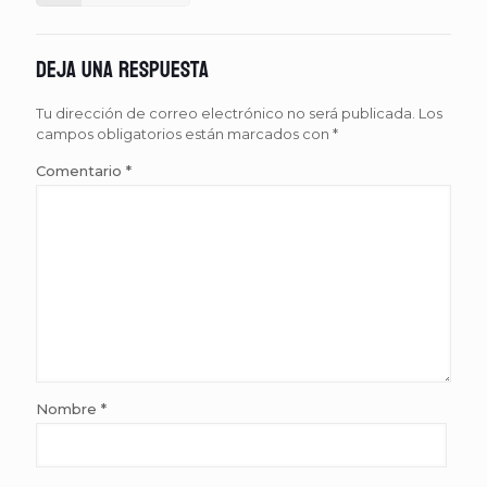
Deja una respuesta
Tu dirección de correo electrónico no será publicada.
Los
campos obligatorios están marcados con
*
Comentario
*
Nombre
*