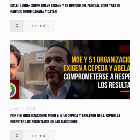
Ismaël Koné sufre grave lesión y se despide del Mundial 2026 tras el
partido entre Canadá y Catar
Leer más
junio 19, 2026
MOE y 51 organizaciones piden a Iván Cepeda y Abelardo de la Espriella
respetar los resultados de las elecciones
Leer más