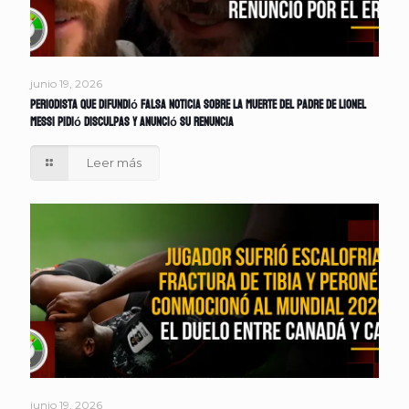
junio 19, 2026
Periodista que difundió falsa noticia sobre la muerte del padre de Lionel
Messi pidió disculpas y anunció su renuncia
Leer más
junio 19, 2026