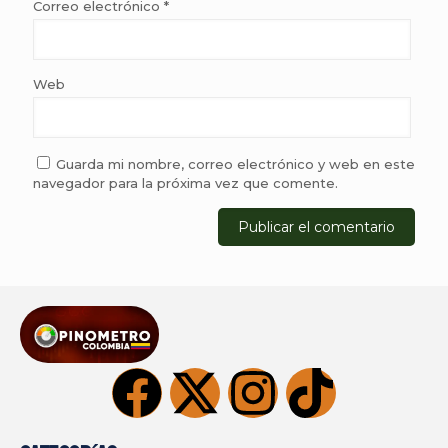
Correo electrónico
*
Web
Guarda mi nombre, correo electrónico y web en este
navegador para la próxima vez que comente.