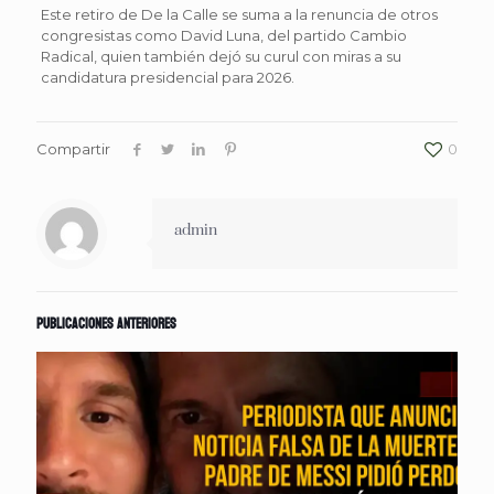
Este retiro de De la Calle se suma a la renuncia de otros
congresistas como David Luna, del partido Cambio
Radical, quien también dejó su curul con miras a su
candidatura presidencial para 2026.
Compartir
0
admin
Publicaciones anteriores