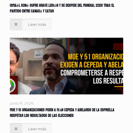
Ismaël Koné sufre grave lesión y se despide del Mundial 2026 tras el
partido entre Canadá y Catar
Leer más
junio 19, 2026
MOE y 51 organizaciones piden a Iván Cepeda y Abelardo de la Espriella
respetar los resultados de las elecciones
Leer más