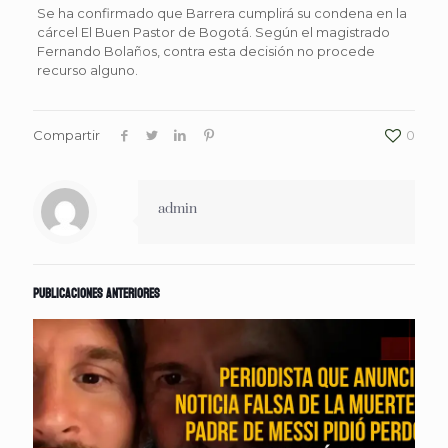
Se ha confirmado que Barrera cumplirá su condena en la
cárcel El Buen Pastor de Bogotá. Según el magistrado
Fernando Bolaños, contra esta decisión no procede
recurso alguno.
Compartir
0
admin
Publicaciones anteriores