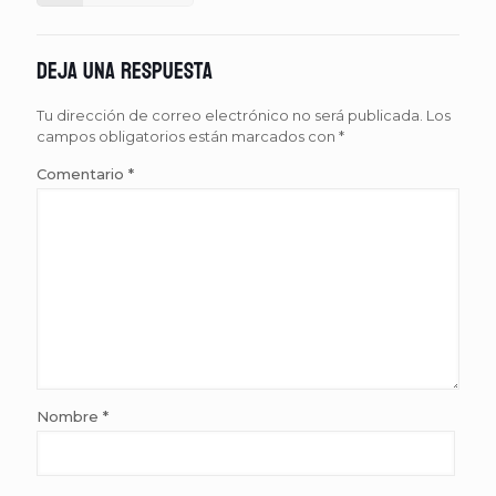
Deja una respuesta
Tu dirección de correo electrónico no será publicada.
Los
campos obligatorios están marcados con
*
Comentario
*
Nombre
*