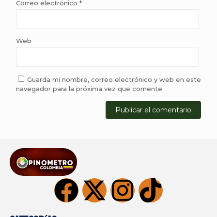
Correo electrónico
*
Web
Guarda mi nombre, correo electrónico y web en este
navegador para la próxima vez que comente.