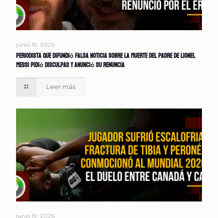
junio 19, 2026
Periodista que difundió falsa noticia sobre la muerte del padre de Lionel
Messi pidió disculpas y anunció su renuncia
Leer más
junio 19, 2026