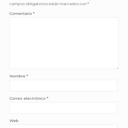
campos obligatorios están marcados con
*
Comentario
*
Nombre
*
Correo electrónico
*
Web