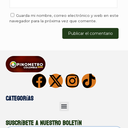
Guarda mi nombre, correo electrónico y web en este
navegador para la próxima vez que comente.
Categorías
Suscríbete a nuestro boletín