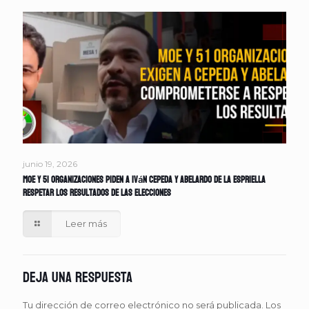
junio 19, 2026
MOE y 51 organizaciones piden a Iván Cepeda y Abelardo de la Espriella
respetar los resultados de las elecciones
Leer más
Deja una respuesta
Tu dirección de correo electrónico no será publicada.
Los