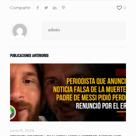
Compartir
0
admin
Publicaciones anteriores
junio 19, 2026