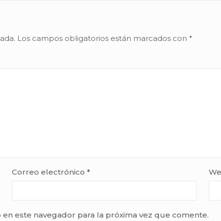
cada.
Los campos obligatorios están marcados con
*
Correo electrónico
*
We
 en este navegador para la próxima vez que comente.