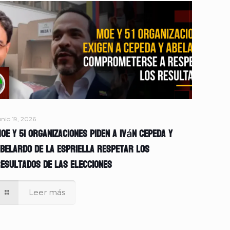
unio 19, 2026
OE y 51 organizaciones piden a Iván Cepeda y
belardo de la Espriella respetar los
esultados de las elecciones
Leer más