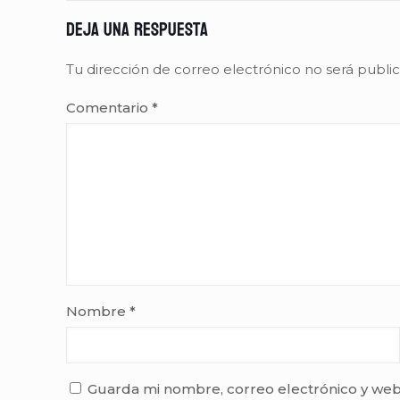
Deja una respuesta
Tu dirección de correo electrónico no será publi
Comentario
*
Nombre
*
Guarda mi nombre, correo electrónico y web