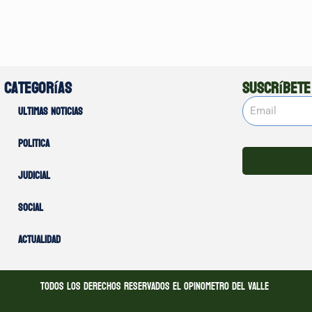
Categorías
Suscríbete
Ultimas noticias
Politica
Judicial
Social
Actualidad
Todos los derechos reservados El opinometro del valle