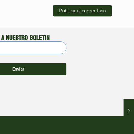
 a nuestro boletín
Enviar