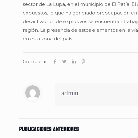
sector de La Lupa, en el municipio de El Patía. El
expuestos, lo que ha generado preocupación entr
desactivación de explosivos se encuentran trabajan
región. La presencia de estos elementos en la v
en esta zona del país.
Compartir
admin
Publicaciones anteriores