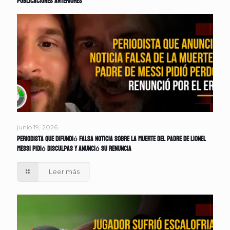
Publicaciones anteriores
junio 19, 2026
Periodista que difundió falsa noticia sobre la muerte del padre de Lionel
Messi pidió disculpas y anunció su renuncia
Leer más