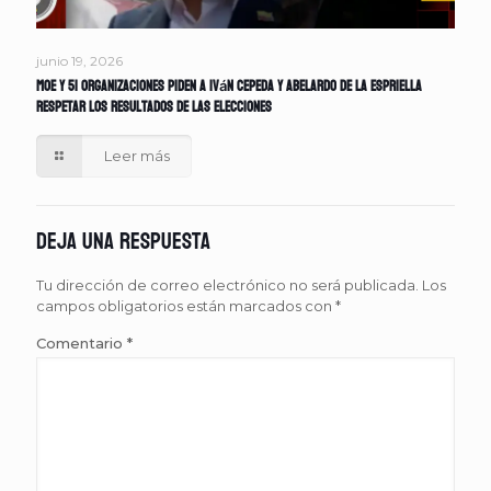
junio 19, 2026
MOE y 51 organizaciones piden a Iván Cepeda y Abelardo de la Espriella
respetar los resultados de las elecciones
Leer más
Deja una respuesta
Tu dirección de correo electrónico no será publicada.
Los
campos obligatorios están marcados con
*
Comentario
*