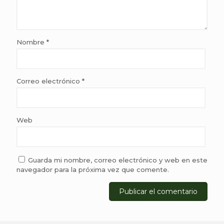
Nombre
*
Correo electrónico
*
Web
Guarda mi nombre, correo electrónico y web en este
navegador para la próxima vez que comente.