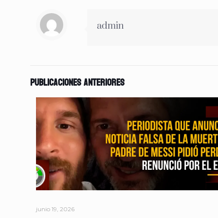
admin
Publicaciones anteriores
junio 19, 2026