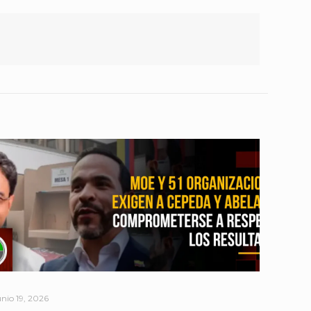
unio 19, 2026