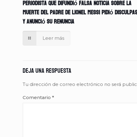
Periodista que difundió falsa noticia sobre la
muerte del padre de Lionel Messi pidió disculpa
y anunció su renuncia
Leer más
Deja una respuesta
Tu dirección de correo electrónico no será publi
Comentario
*