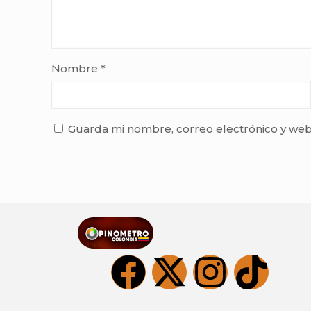
Nombre
*
Guarda mi nombre, correo electrónico y web