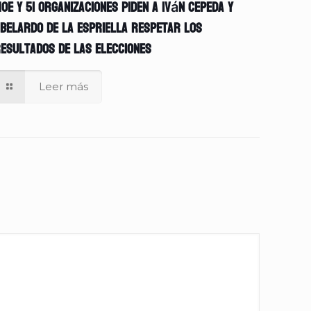
OE y 51 organizaciones piden a Iván Cepeda y
belardo de la Espriella respetar los
esultados de las elecciones
Leer más