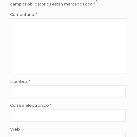
campos obligatorios están marcados con
*
Comentario
*
Nombre
*
Correo electrónico
*
Web