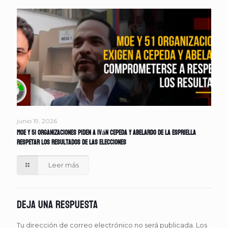
junio 19, 2026
MOE y 51 organizaciones piden a Iván Cepeda y Abelardo de la Espriella
respetar los resultados de las elecciones
Leer más
Deja una respuesta
Tu dirección de correo electrónico no será publicada.
Los