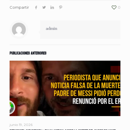
Compartir
0
admin
Publicaciones anteriores
junio 19, 2026