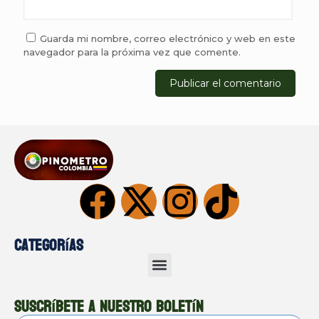
Guarda mi nombre, correo electrónico y web en este
navegador para la próxima vez que comente.
Categorías
Suscríbete a nuestro boletín