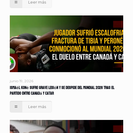
Leer más
junio 19, 2026
Ismaël Koné sufre grave lesión y se despide del Mundial 2026 tras el
partido entre Canadá y Catar
Leer más