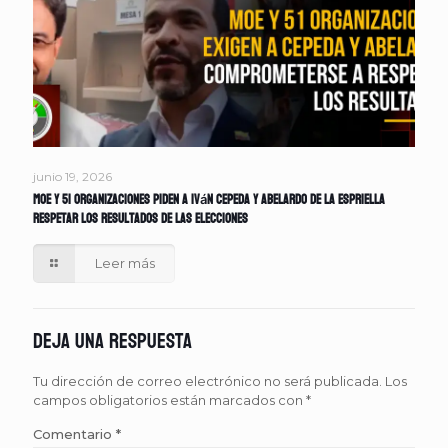
junio 19, 2026
MOE y 51 organizaciones piden a Iván Cepeda y Abelardo de la Espriella
respetar los resultados de las elecciones
Leer más
Deja una respuesta
Tu dirección de correo electrónico no será publicada.
Los
campos obligatorios están marcados con
*
Comentario
*