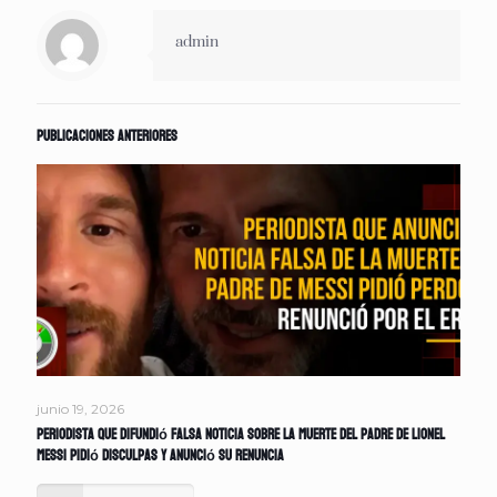
admin
Publicaciones anteriores
junio 19, 2026
Periodista que difundió falsa noticia sobre la muerte del padre de Lionel
Messi pidió disculpas y anunció su renuncia