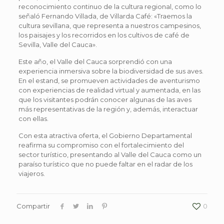
reconocimiento continuo de la cultura regional, como lo
señaló Fernando Villada, de Villarda Café: «Traemos la
cultura sevillana, que representa a nuestros campesinos,
los paisajes y los recorridos en los cultivos de café de
Sevilla, Valle del Cauca».
Este año, el Valle del Cauca sorprendió con una
experiencia inmersiva sobre la biodiversidad de sus aves.
En el estand, se promueven actividades de aventurismo
con experiencias de realidad virtual y aumentada, en las
que los visitantes podrán conocer algunas de las aves
más representativas de la región y, además, interactuar
con ellas.
Con esta atractiva oferta, el Gobierno Departamental
reafirma su compromiso con el fortalecimiento del
sector turístico, presentando al Valle del Cauca como un
paraíso turístico que no puede faltar en el radar de los
viajeros.
Compartir
0