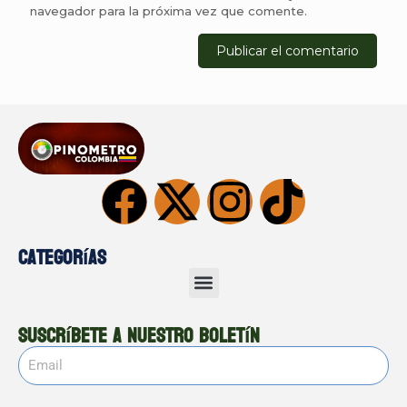
navegador para la próxima vez que comente.
Categorías
Suscríbete a nuestro boletín