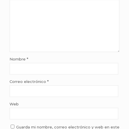
Nombre
*
Correo electrónico
*
Web
Guarda mi nombre, correo electrónico y web en este