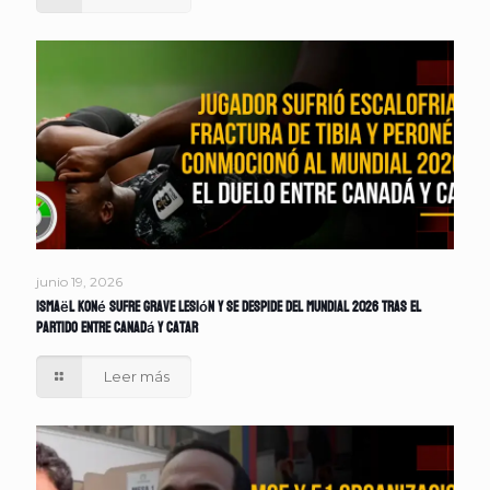
junio 19, 2026
Ismaël Koné sufre grave lesión y se despide del Mundial 2026 tras el
partido entre Canadá y Catar
Leer más