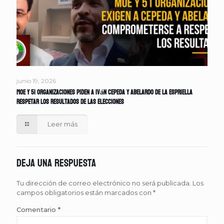
junio 19, 2026
MOE y 51 organizaciones piden a Iván Cepeda y Abelardo de la Espriella
respetar los resultados de las elecciones
Leer más
Deja una respuesta
Tu dirección de correo electrónico no será publicada.
Los
campos obligatorios están marcados con
*
Comentario
*