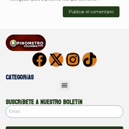
Categorías
Suscríbete a nuestro boletín