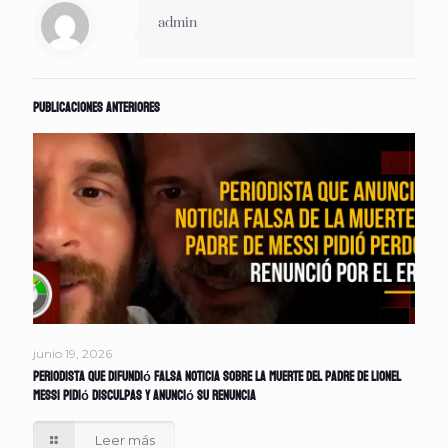
admin
Publicaciones anteriores
junio 19, 2026
Periodista que difundió falsa noticia sobre la muerte del padre de Lionel
Messi pidió disculpas y anunció su renuncia
Leer más