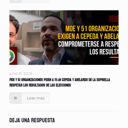
junio 19, 2026
MOE y 51 organizaciones piden a Iván Cepeda y Abelardo de la Espriella
respetar los resultados de las elecciones
Leer más
Deja una respuesta