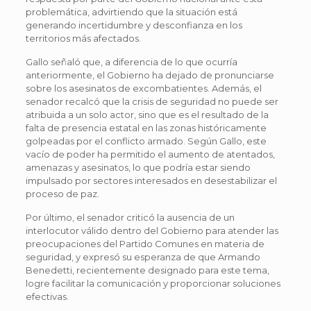
problemática, advirtiendo que la situación está
generando incertidumbre y desconfianza en los
territorios más afectados.
Gallo señaló que, a diferencia de lo que ocurría
anteriormente, el Gobierno ha dejado de pronunciarse
sobre los asesinatos de excombatientes. Además, el
senador recalcó que la crisis de seguridad no puede ser
atribuida a un solo actor, sino que es el resultado de la
falta de presencia estatal en las zonas históricamente
golpeadas por el conflicto armado. Según Gallo, este
vacío de poder ha permitido el aumento de atentados,
amenazas y asesinatos, lo que podría estar siendo
impulsado por sectores interesados en desestabilizar el
proceso de paz.
Por último, el senador criticó la ausencia de un
interlocutor válido dentro del Gobierno para atender las
preocupaciones del Partido Comunes en materia de
seguridad, y expresó su esperanza de que Armando
Benedetti, recientemente designado para este tema,
logre facilitar la comunicación y proporcionar soluciones
efectivas.