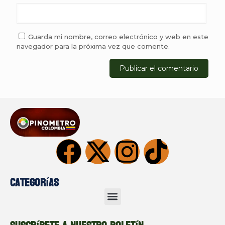
Guarda mi nombre, correo electrónico y web en este
navegador para la próxima vez que comente.
Categorías