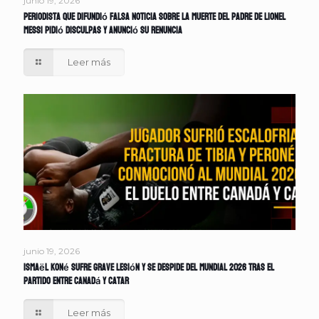
junio 19, 2026
Periodista que difundió falsa noticia sobre la muerte del padre de Lionel
Messi pidió disculpas y anunció su renuncia
Leer más
junio 19, 2026
Ismaël Koné sufre grave lesión y se despide del Mundial 2026 tras el
partido entre Canadá y Catar
Leer más