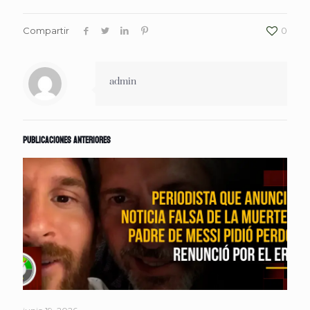
Compartir
0
admin
Publicaciones anteriores