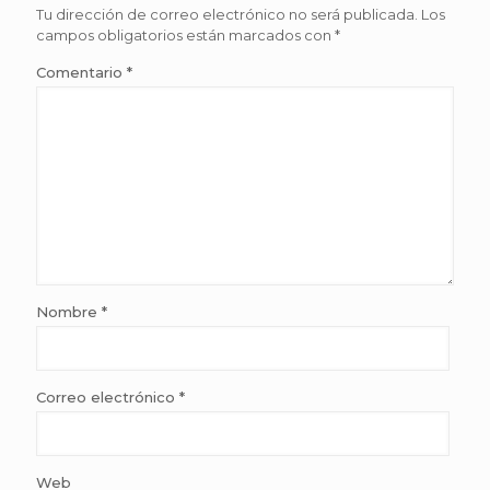
Tu dirección de correo electrónico no será publicada.
Los
campos obligatorios están marcados con
*
Comentario
*
Nombre
*
Correo electrónico
*
Web