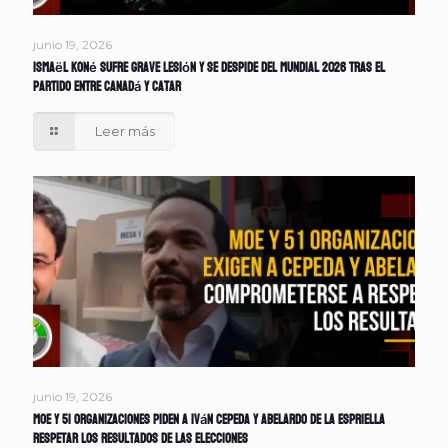
junio 19, 2026
Ismaël Koné sufre grave lesión y se despide del Mundial 2026 tras el
partido entre Canadá y Catar
Leer más
junio 19, 2026
MOE y 51 organizaciones piden a Iván Cepeda y Abelardo de la Espriella
respetar los resultados de las elecciones