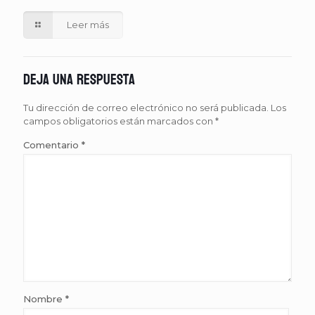
Leer más
Deja una respuesta
Tu dirección de correo electrónico no será publicada.
Los
campos obligatorios están marcados con
*
Comentario
*
Nombre
*