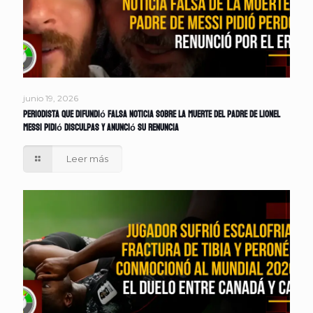
junio 19, 2026
Periodista que difundió falsa noticia sobre la muerte del padre de Lionel
Messi pidió disculpas y anunció su renuncia
Leer más