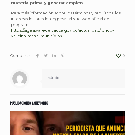
materia prima y generar empleo
.
Para más información sobre los términos y requisitos, los
interesados pueden ingresar al sitio web oficial del
programa:
https://sigesi.valledelcauca.gov.co/actualidad/fondo-
valleinn-mas-5-municipios
Compartir
0
admin
Publicaciones anteriores