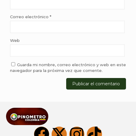
Correo electrónico
*
Web
Guarda mi nombre, correo electrónico y web en este
navegador para la próxima vez que comente.