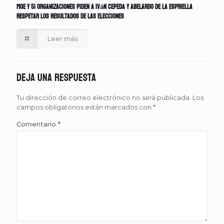
MOE y 51 organizaciones piden a Iván Cepeda y Abelardo de la Espriella
respetar los resultados de las elecciones
Leer más
Deja una respuesta
Tu dirección de correo electrónico no será publicada.
Los
campos obligatorios están marcados con
*
Comentario
*