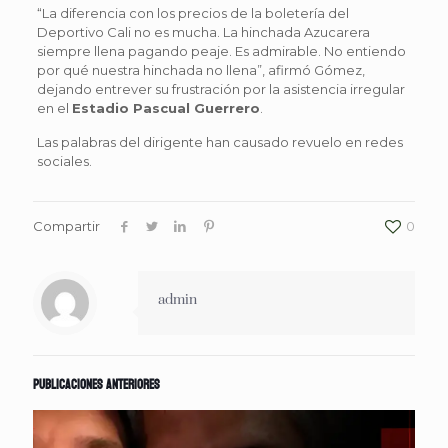
“La diferencia con los precios de la boletería del
Deportivo Cali no es mucha. La hinchada Azucarera
siempre llena pagando peaje. Es admirable. No entiendo
por qué nuestra hinchada no llena”, afirmó Gómez,
dejando entrever su frustración por la asistencia irregular
en el
Estadio Pascual Guerrero
.
Las palabras del dirigente han causado revuelo en redes
sociales.
Compartir
0
admin
Publicaciones anteriores