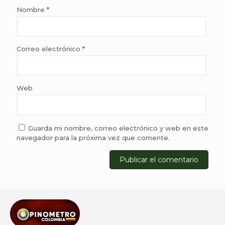
Nombre
*
Correo electrónico
*
Web
Guarda mi nombre, correo electrónico y web en este
navegador para la próxima vez que comente.