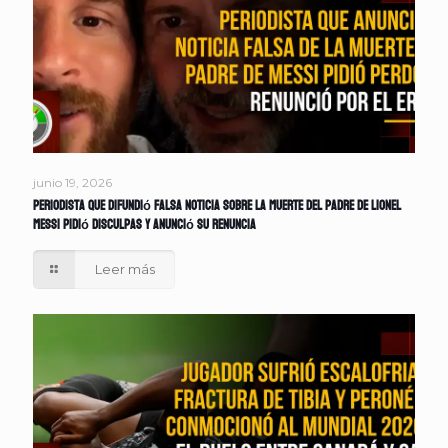
junio 19, 2026
Periodista que difundió falsa noticia sobre la muerte del padre de Lionel
Messi pidió disculpas y anunció su renuncia
Leer más