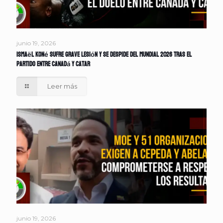
junio 19, 2026
Ismaël Koné sufre grave lesión y se despide del Mundial 2026 tras el
partido entre Canadá y Catar
Leer más
junio 19, 2026