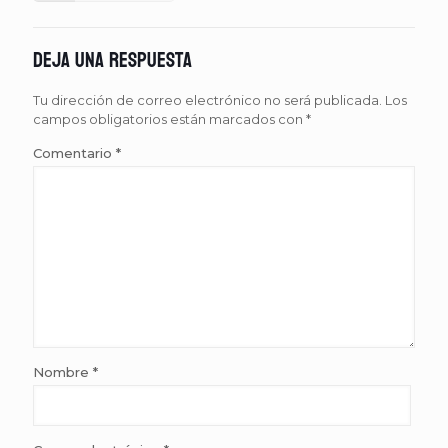
Deja una respuesta
Tu dirección de correo electrónico no será publicada.
Los
campos obligatorios están marcados con
*
Comentario
*
Nombre
*