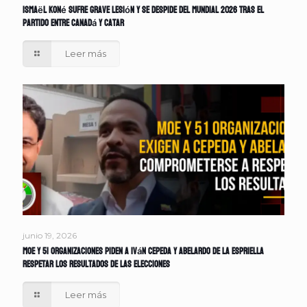
Ismaël Koné sufre grave lesión y se despide del Mundial 2026 tras el
partido entre Canadá y Catar
Leer más
junio 19, 2026
MOE y 51 organizaciones piden a Iván Cepeda y Abelardo de la Espriella
respetar los resultados de las elecciones
Leer más