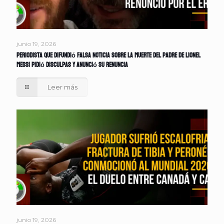
junio 19, 2026
Periodista que difundió falsa noticia sobre la muerte del padre de Lionel
Messi pidió disculpas y anunció su renuncia
Leer más
junio 19, 2026