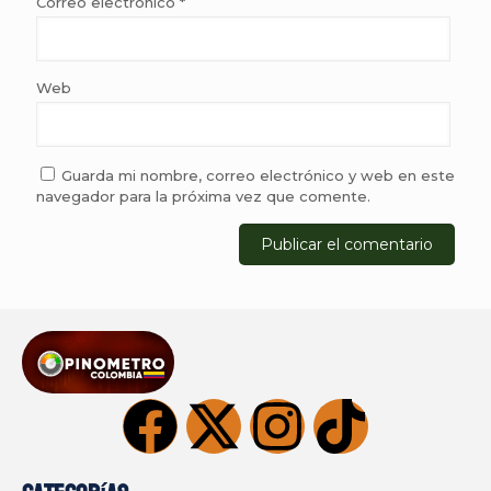
Correo electrónico
*
Web
Guarda mi nombre, correo electrónico y web en este
navegador para la próxima vez que comente.