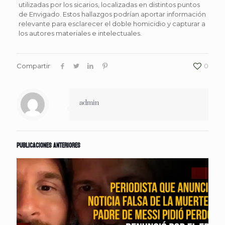
utilizadas por los sicarios, localizadas en distintos puntos
de Envigado. Estos hallazgos podrían aportar información
relevante para esclarecer el doble homicidio y capturar a
los autores materiales e intelectuales.
Compartir
0
admin
Publicaciones anteriores