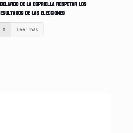
belardo de la Espriella respetar los
esultados de las elecciones
Leer más