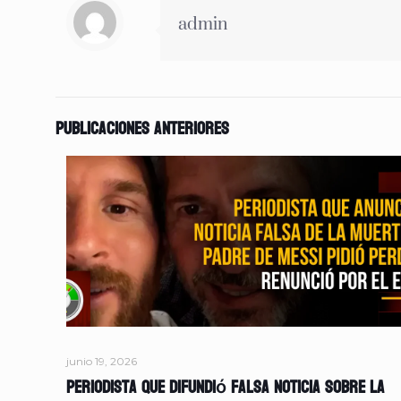
admin
Publicaciones anteriores
junio 19, 2026
Periodista que difundió falsa noticia sobre la