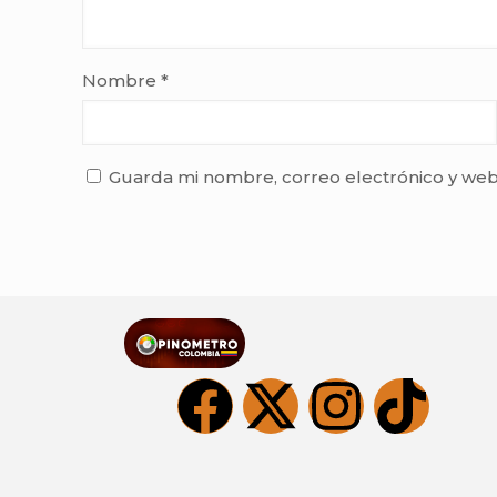
Nombre
*
Guarda mi nombre, correo electrónico y web