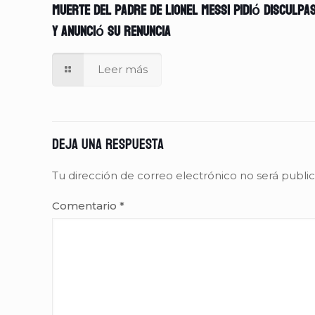
muerte del padre de Lionel Messi pidió disculpa
y anunció su renuncia
Leer más
Deja una respuesta
Tu dirección de correo electrónico no será publi
Comentario
*