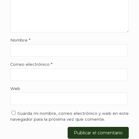
Nombre
*
Correo electrónico
*
Web
Guarda mi nombre, correo electrónico y web en este
navegador para la próxima vez que comente.