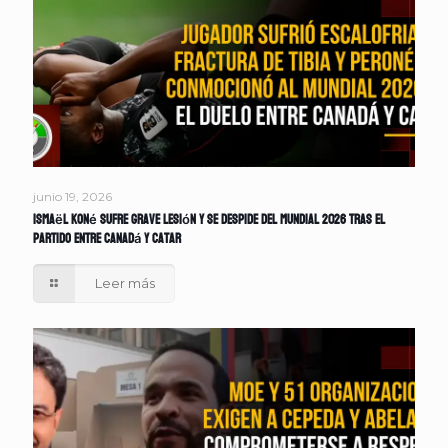
junio 19, 2026
Ismaël Koné sufre grave lesión y se despide del Mundial 2026 tras el
partido entre Canadá y Catar
Leer más