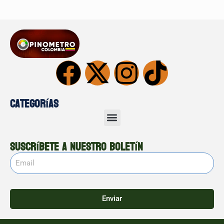
Categorías
Suscríbete a nuestro boletín
Enviar