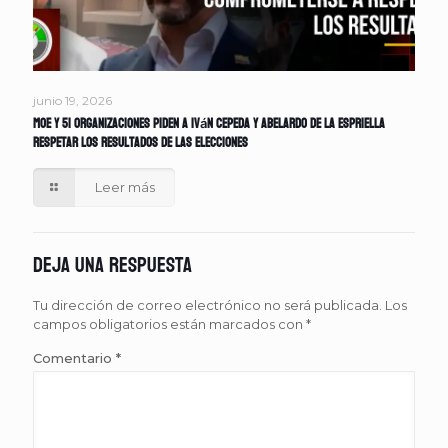
junio 19, 2026
MOE y 51 organizaciones piden a Iván Cepeda y Abelardo de la Espriella
respetar los resultados de las elecciones
Leer más
Deja una respuesta
Tu dirección de correo electrónico no será publicada.
Los
campos obligatorios están marcados con
*
Comentario
*