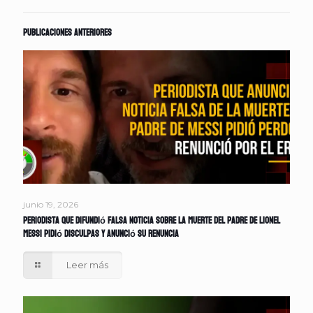
Publicaciones anteriores
junio 19, 2026
Periodista que difundió falsa noticia sobre la muerte del padre de Lionel
Messi pidió disculpas y anunció su renuncia
Leer más