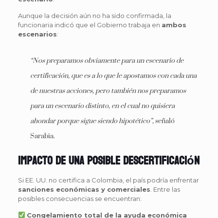
Aunque la decisión aún no ha sido confirmada, la
funcionaria indicó que el Gobierno trabaja en
ambos
escenarios
:
“Nos preparamos obviamente para un escenario de
certificación, que es a lo que le apostamos con cada una
de nuestras acciones, pero también nos preparamos
para un escenario distinto, en el cual no quisiera
ahondar porque sigue siendo hipotético”
, señaló
Sarabia.
Impacto de una posible descertificación
Si EE. UU. no certifica a Colombia, el país podría enfrentar
sanciones económicas y comerciales
. Entre las
posibles consecuencias se encuentran:
Congelamiento total de la ayuda económica