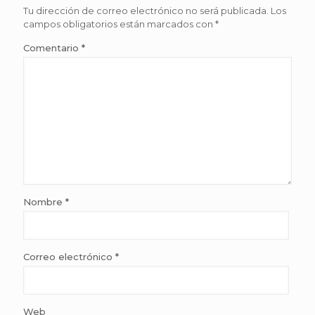
Tu dirección de correo electrónico no será publicada.
Los
campos obligatorios están marcados con
*
Comentario
*
Nombre
*
Correo electrónico
*
Web