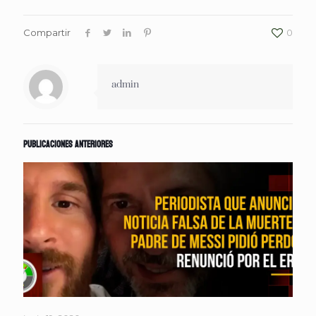
Compartir
0
admin
Publicaciones anteriores