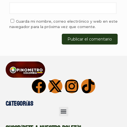
Guarda mi nombre, correo electrónico y web en este
navegador para la próxima vez que comente.
Categorías