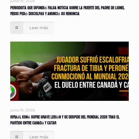
junio 19, 2026
Periodista que difundió falsa noticia sobre la muerte del padre de Lionel
Messi pidió disculpas y anunció su renuncia
Leer más
junio 19, 2026
Ismaël Koné sufre grave lesión y se despide del Mundial 2026 tras el
partido entre Canadá y Catar
Leer más