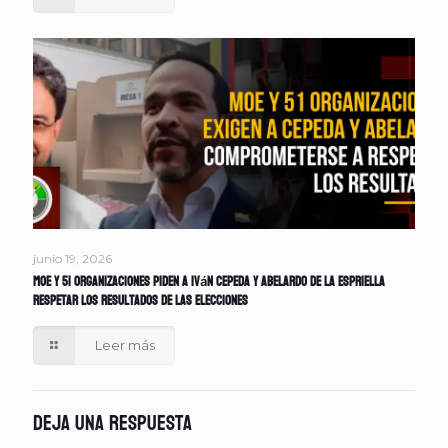
junio 19, 2026
MOE y 51 organizaciones piden a Iván Cepeda y Abelardo de la Espriella
respetar los resultados de las elecciones
Leer más
Deja una respuesta