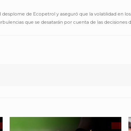
al desplome de Ecopetrol y aseguró que la volatilidad en los
bulencias que se desatarán por cuenta de las decisiones de