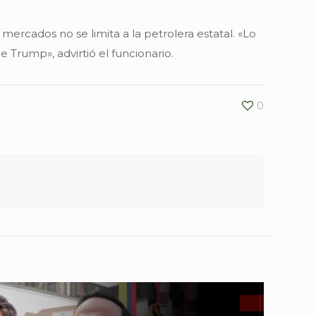
 mercados no se limita a la petrolera estatal. «Lo
 Trump», advirtió el funcionario.
0