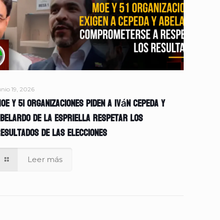
unio 19, 2026
OE y 51 organizaciones piden a Iván Cepeda y
belardo de la Espriella respetar los
esultados de las elecciones
Leer más