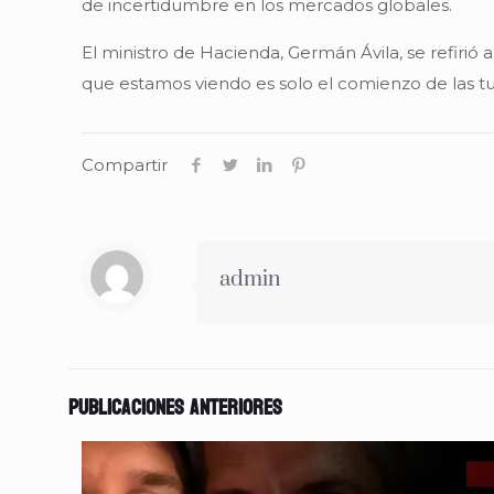
de incertidumbre en los mercados globales.
El ministro de Hacienda, Germán Ávila, se refirió 
que estamos viendo es solo el comienzo de las tur
Compartir
admin
Publicaciones anteriores