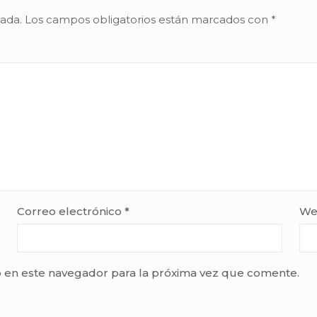
cada.
Los campos obligatorios están marcados con
*
Correo electrónico
*
We
 en este navegador para la próxima vez que comente.