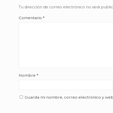
Tu dirección de correo electrónico no será publi
Comentario
*
Nombre
*
Guarda mi nombre, correo electrónico y web