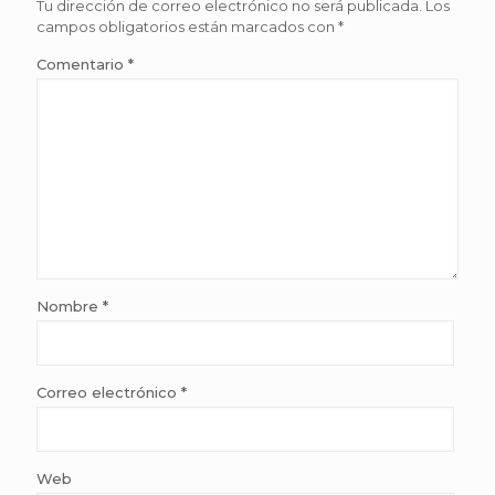
Tu dirección de correo electrónico no será publicada.
Los
campos obligatorios están marcados con
*
Comentario
*
Nombre
*
Correo electrónico
*
Web