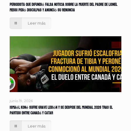
Periodista que difundió falsa noticia sobre la muerte del padre de Lionel
Messi pidió disculpas y anunció su renuncia
Leer más
junio 19, 2026
Ismaël Koné sufre grave lesión y se despide del Mundial 2026 tras el
partido entre Canadá y Catar
Leer más