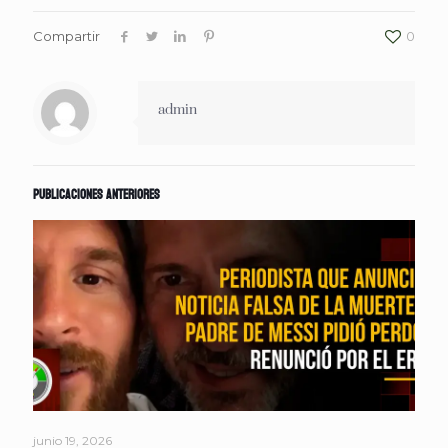
Compartir
0
admin
Publicaciones anteriores
junio 19, 2026