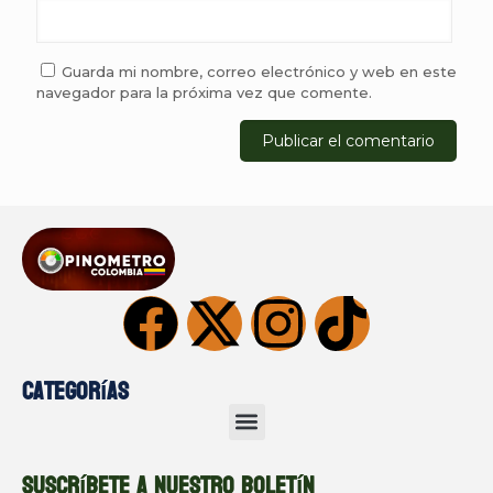
Guarda mi nombre, correo electrónico y web en este
navegador para la próxima vez que comente.
Categorías
Suscríbete a nuestro boletín