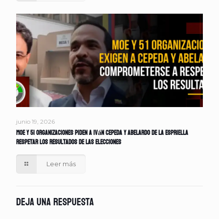
junio 19, 2026
MOE y 51 organizaciones piden a Iván Cepeda y Abelardo de la Espriella
respetar los resultados de las elecciones
Leer más
Deja una respuesta