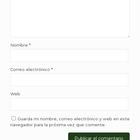
Nombre
*
Correo electrónico
*
Web
Guarda mi nombre, correo electrónico y web en este
navegador para la próxima vez que comente.