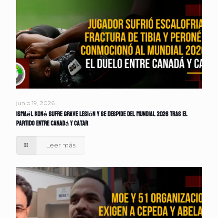
junio 19, 2026
Ismaël Koné sufre grave lesión y se despide del Mundial 2026 tras el
partido entre Canadá y Catar
Leer más