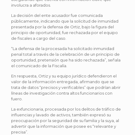
involucra a aforados.
La decisión del ente acusador fue comunicada
públicamente, indicando que la solicitud de inmunidad
presentada por la defensa de Ortiz, bajo la figura del
principio de oportunidad, fue rechazada por el equipo
de fiscales a cargo del caso.
“La defensa de la procesada ha solicitado inmunidad
penal total a través de la celebración de un principio de
oportunidad, pretensión que ha sido rechazada”, señala
el comunicado de la Fiscalía.
En respuesta, Ortiz y su equipo jurídico defendieron el
valor de la información entregada, afirmando que se
trata de datos “precisos y verificables” que podrían abrir
líneas de investigación contra altos funcionarios con
fuero.
La exfuncionaria, procesada por los delitos de tráfico de
influencias y lavado de activos, también expresó su
preocupación por la seguridad de su familia y la suya, al
advertir que la información que posee es “relevante y
precisa”.