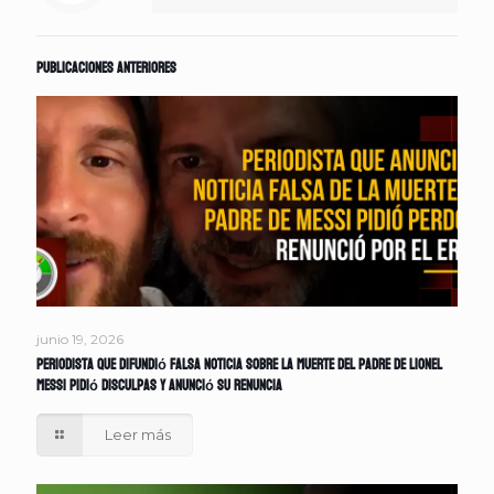
Publicaciones anteriores
junio 19, 2026
Periodista que difundió falsa noticia sobre la muerte del padre de Lionel
Messi pidió disculpas y anunció su renuncia
Leer más