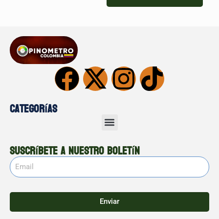
Categorías
Suscríbete a nuestro boletín
Enviar