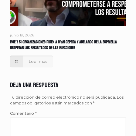
junio 19, 2026
MOE y 51 organizaciones piden a Iván Cepeda y Abelardo de la Espriella
respetar los resultados de las elecciones
Leer más
Deja una respuesta
Tu dirección de correo electrónico no será publicada.
Los
campos obligatorios están marcados con
*
Comentario
*