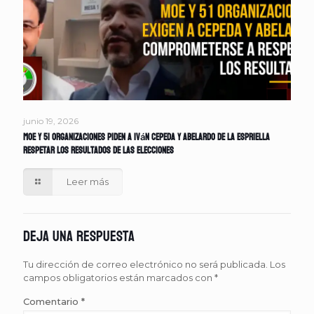
junio 19, 2026
MOE y 51 organizaciones piden a Iván Cepeda y Abelardo de la Espriella
respetar los resultados de las elecciones
Leer más
Deja una respuesta
Tu dirección de correo electrónico no será publicada.
Los
campos obligatorios están marcados con
*
Comentario
*