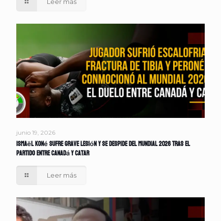
Leer más
junio 19, 2026
Ismaël Koné sufre grave lesión y se despide del Mundial 2026 tras el
partido entre Canadá y Catar
Leer más