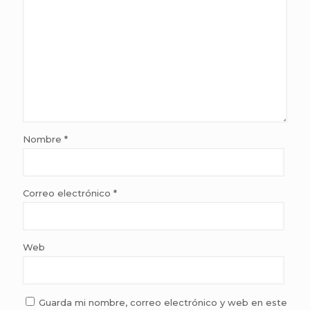
Nombre
*
Correo electrónico
*
Web
Guarda mi nombre, correo electrónico y web en este