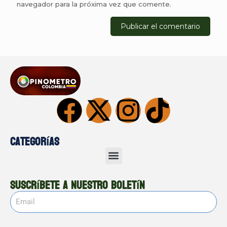
navegador para la próxima vez que comente.
Categorías
Suscríbete a nuestro boletín