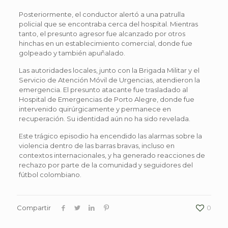
Posteriormente, el conductor alertó a una patrulla
policial que se encontraba cerca del hospital. Mientras
tanto, el presunto agresor fue alcanzado por otros
hinchas en un establecimiento comercial, donde fue
golpeado y también apuñalado.
Las autoridades locales, junto con la Brigada Militar y el
Servicio de Atención Móvil de Urgencias, atendieron la
emergencia. El presunto atacante fue trasladado al
Hospital de Emergencias de Porto Alegre, donde fue
intervenido quirúrgicamente y permanece en
recuperación. Su identidad aún no ha sido revelada.
Este trágico episodio ha encendido las alarmas sobre la
violencia dentro de las barras bravas, incluso en
contextos internacionales, y ha generado reacciones de
rechazo por parte de la comunidad y seguidores del
fútbol colombiano.
Compartir
0