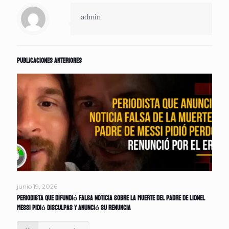
admin
Publicaciones anteriores
junio 19, 2026
Periodista que difundió falsa noticia sobre la muerte del padre de Lionel
Messi pidió disculpas y anunció su renuncia