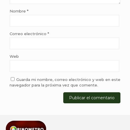
Nombre
*
Correo electrónico
*
Web
Guarda mi nombre, correo electrónico y web en este
navegador para la próxima vez que comente.