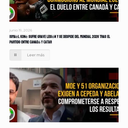
junio 19, 2026
Ismaël Koné sufre grave lesión y se despide del Mundial 2026 tras el
partido entre Canadá y Catar
Leer más