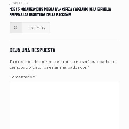
junio 19, 2026
MOE y 51 organizaciones piden a Iván Cepeda y Abelardo de la Espriella
respetar los resultados de las elecciones
Leer más
Deja una respuesta
Tu dirección de correo electrónico no será publicada.
Los
campos obligatorios están marcados con
*
Comentario
*