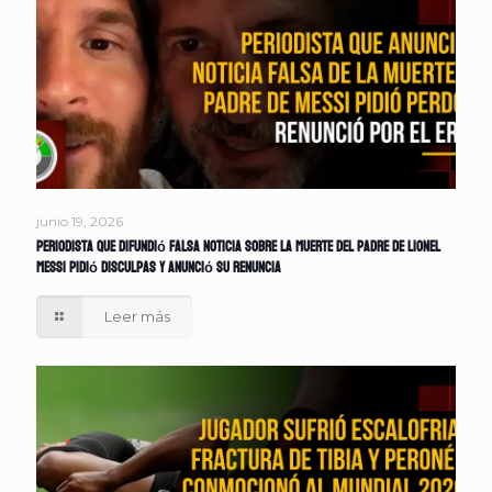
junio 19, 2026
Periodista que difundió falsa noticia sobre la muerte del padre de Lionel
Messi pidió disculpas y anunció su renuncia
Leer más