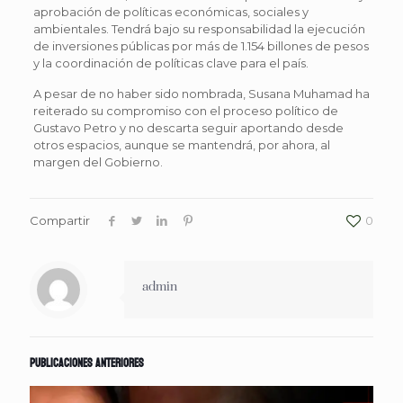
aprobación de políticas económicas, sociales y
ambientales. Tendrá bajo su responsabilidad la ejecución
de inversiones públicas por más de 1.154 billones de pesos
y la coordinación de políticas clave para el país.
A pesar de no haber sido nombrada, Susana Muhamad ha
reiterado su compromiso con el proceso político de
Gustavo Petro y no descarta seguir aportando desde
otros espacios, aunque se mantendrá, por ahora, al
margen del Gobierno.
Compartir
0
admin
Publicaciones anteriores