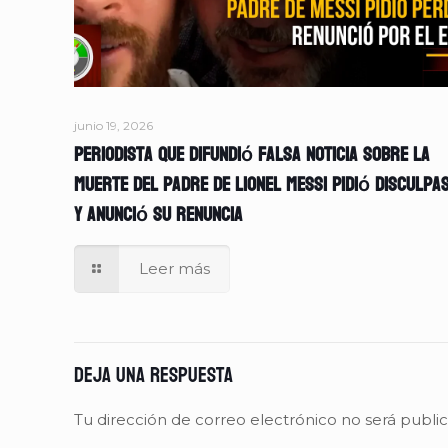
junio 19, 2026
Periodista que difundió falsa noticia sobre la
muerte del padre de Lionel Messi pidió disculpa
y anunció su renuncia
Leer más
Deja una respuesta
Tu dirección de correo electrónico no será publi