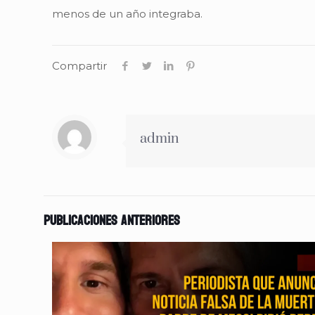
menos de un año integraba.
Compartir
admin
Publicaciones anteriores