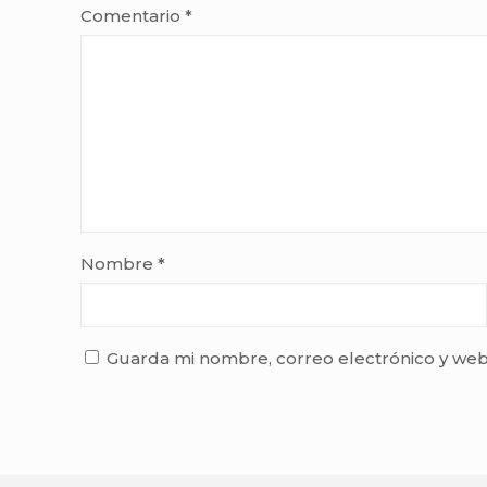
Comentario
*
Nombre
*
Guarda mi nombre, correo electrónico y web