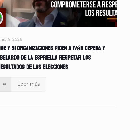
unio 19, 2026
OE y 51 organizaciones piden a Iván Cepeda y
belardo de la Espriella respetar los
esultados de las elecciones
Leer más