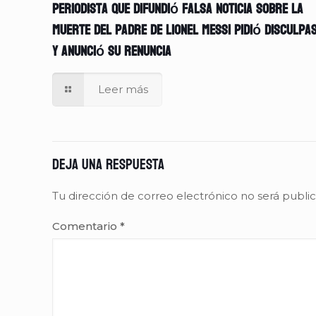
Periodista que difundió falsa noticia sobre la
muerte del padre de Lionel Messi pidió disculpa
y anunció su renuncia
Leer más
Deja una respuesta
Tu dirección de correo electrónico no será publi
Comentario
*