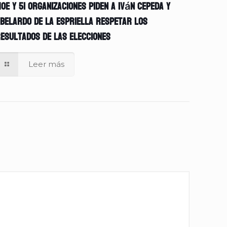
OE y 51 organizaciones piden a Iván Cepeda y
belardo de la Espriella respetar los
esultados de las elecciones
Leer más