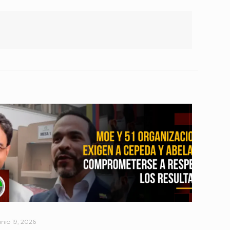
unio 19, 2026