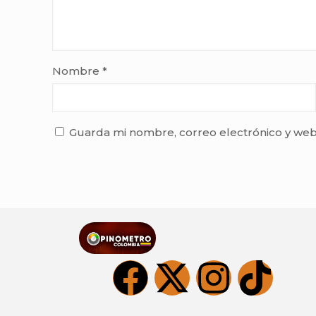
Nombre
*
Guarda mi nombre, correo electrónico y web