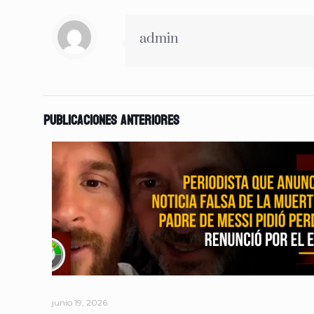
admin
Publicaciones anteriores
junio 19, 2026