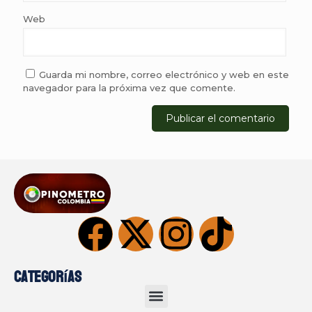
Web
Guarda mi nombre, correo electrónico y web en este
navegador para la próxima vez que comente.
Categorías