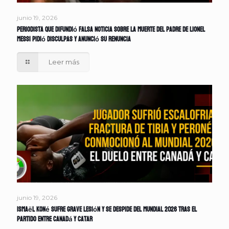
junio 19, 2026
Periodista que difundió falsa noticia sobre la muerte del padre de Lionel
Messi pidió disculpas y anunció su renuncia
Leer más
junio 19, 2026
Ismaël Koné sufre grave lesión y se despide del Mundial 2026 tras el
partido entre Canadá y Catar