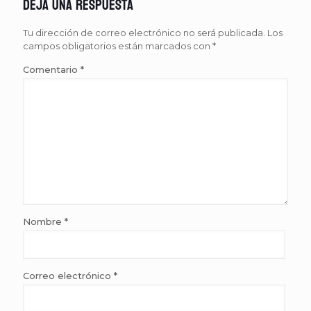
Deja una respuesta
Tu dirección de correo electrónico no será publicada.
Los
campos obligatorios están marcados con
*
Comentario
*
Nombre
*
Correo electrónico
*