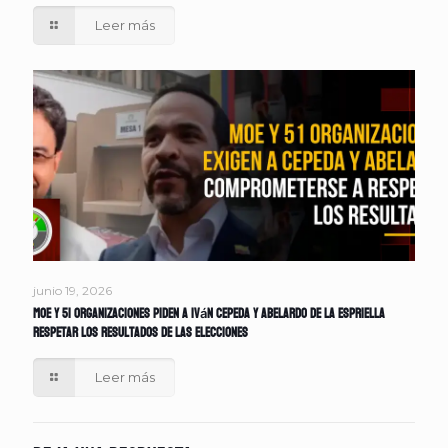
Leer más
junio 19, 2026
MOE y 51 organizaciones piden a Iván Cepeda y Abelardo de la Espriella
respetar los resultados de las elecciones
Leer más