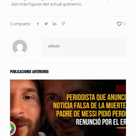
aún más figuras del actual gobierno.
Compartir
0
admin
Publicaciones anteriores