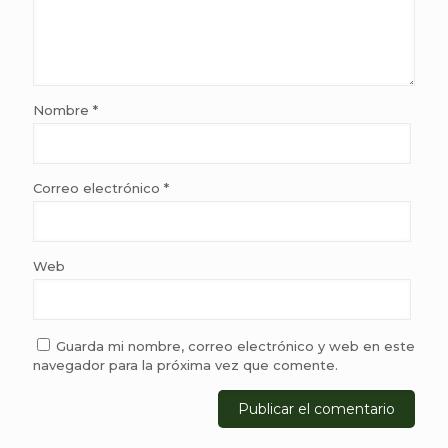
Nombre
*
Correo electrónico
*
Web
Guarda mi nombre, correo electrónico y web en este
navegador para la próxima vez que comente.