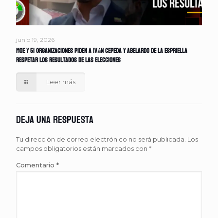
junio 19, 2026
MOE y 51 organizaciones piden a Iván Cepeda y Abelardo de la Espriella
respetar los resultados de las elecciones
Leer más
Deja una respuesta
Tu dirección de correo electrónico no será publicada.
Los
campos obligatorios están marcados con
*
Comentario
*