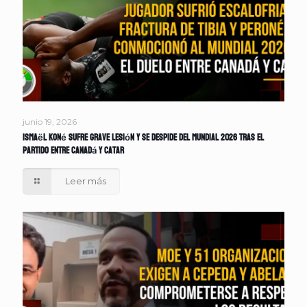
junio 19, 2026
Ismaël Koné sufre grave lesión y se despide del Mundial 2026 tras el
partido entre Canadá y Catar
Leer más