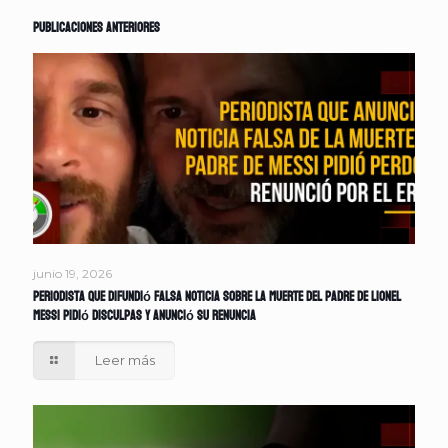
Publicaciones anteriores
junio 19, 2026
Periodista que difundió falsa noticia sobre la muerte del padre de Lionel
Messi pidió disculpas y anunció su renuncia
Leer más