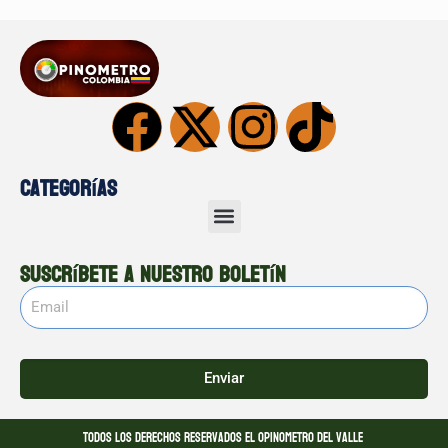
Categorías
Suscríbete a nuestro boletín
Enviar
Todos los derechos reservados El opinometro del valle