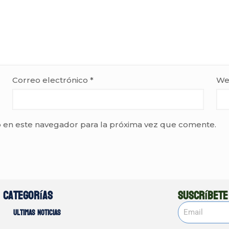
Correo electrónico
*
We
 en este navegador para la próxima vez que comente.
Categorías
Suscríbete
Ultimas noticias