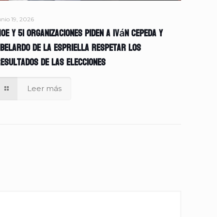
unio 19, 2026
OE y 51 organizaciones piden a Iván Cepeda y
belardo de la Espriella respetar los
esultados de las elecciones
Leer más