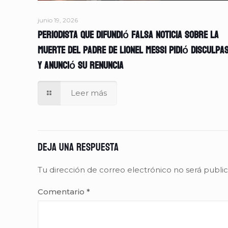
junio 19, 2026
Periodista que difundió falsa noticia sobre la
muerte del padre de Lionel Messi pidió disculpa
y anunció su renuncia
Leer más
Deja una respuesta
Tu dirección de correo electrónico no será publi
Comentario
*