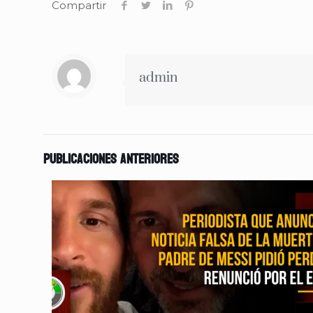
Compartir
admin
Publicaciones anteriores