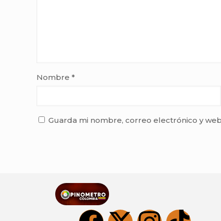
Nombre
*
Guarda mi nombre, correo electrónico y web