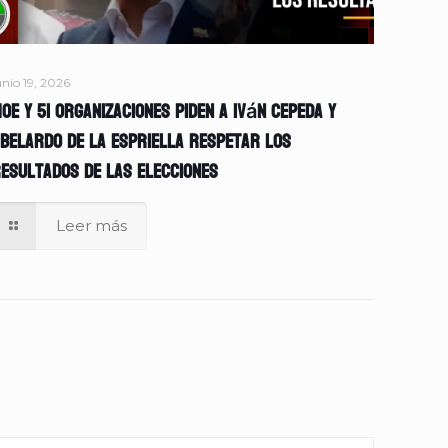
unio 19, 2026
OE y 51 organizaciones piden a Iván Cepeda y
belardo de la Espriella respetar los
esultados de las elecciones
Leer más