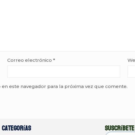
Correo electrónico
*
We
 en este navegador para la próxima vez que comente.
Categorías
Suscríbete