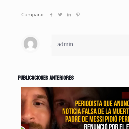
Compartir
admin
Publicaciones anteriores