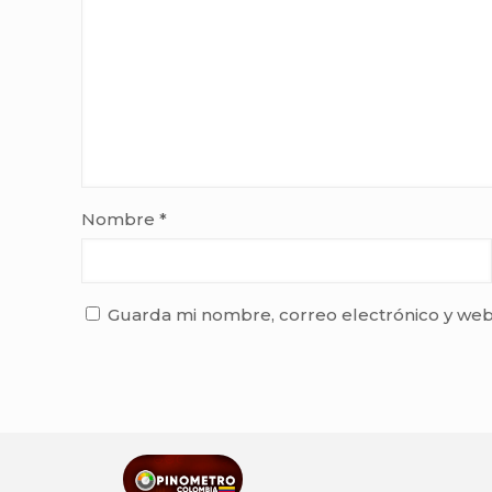
Nombre
*
Guarda mi nombre, correo electrónico y web