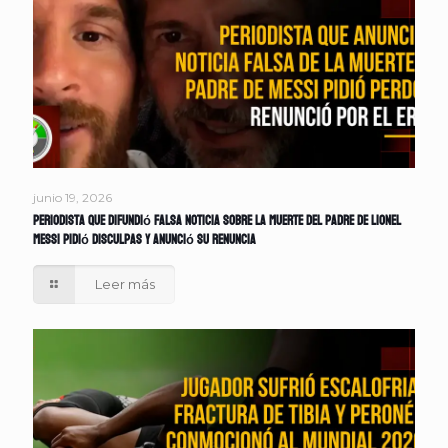
junio 19, 2026
Periodista que difundió falsa noticia sobre la muerte del padre de Lionel
Messi pidió disculpas y anunció su renuncia
Leer más