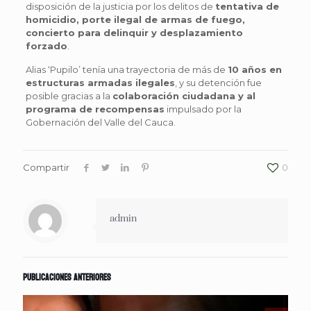
disposición de la justicia por los delitos de
tentativa de
homicidio, porte ilegal de armas de fuego,
concierto para delinquir y desplazamiento
forzado
.
Alias ‘Pupilo’ tenía una trayectoria de más de
10 años en
estructuras armadas ilegales
, y su detención fue
posible gracias a la
colaboración ciudadana y al
programa de recompensas
impulsado por la
Gobernación del Valle del Cauca.
Compartir
0
admin
Publicaciones anteriores