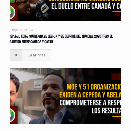
junio 19, 2026
Ismaël Koné sufre grave lesión y se despide del Mundial 2026 tras el
partido entre Canadá y Catar
Leer más