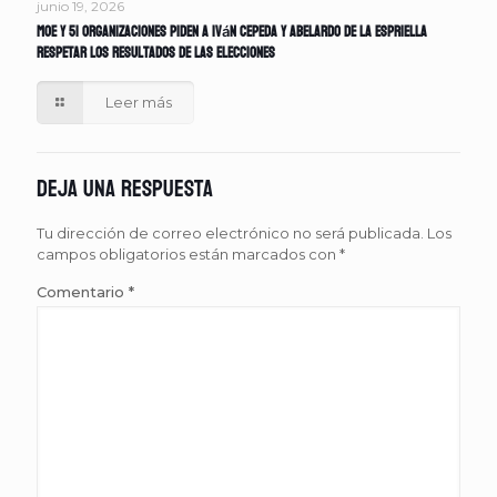
junio 19, 2026
MOE y 51 organizaciones piden a Iván Cepeda y Abelardo de la Espriella
respetar los resultados de las elecciones
Leer más
Deja una respuesta
Tu dirección de correo electrónico no será publicada.
Los
campos obligatorios están marcados con
*
Comentario
*