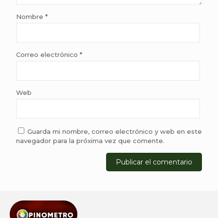
Nombre
*
Correo electrónico
*
Web
Guarda mi nombre, correo electrónico y web en este
navegador para la próxima vez que comente.