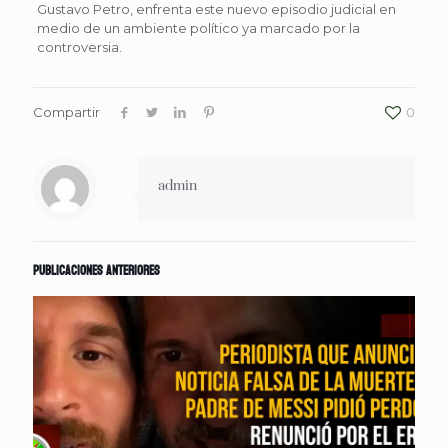
Gustavo Petro, enfrenta este nuevo episodio judicial en
medio de un ambiente político ya marcado por la
controversia.
Compartir
0
admin
Publicaciones anteriores