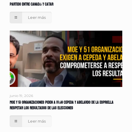
partido entre Canadá y Catar
Leer más
junio 19, 2026
MOE y 51 organizaciones piden a Iván Cepeda y Abelardo de la Espriella
respetar los resultados de las elecciones
Leer más