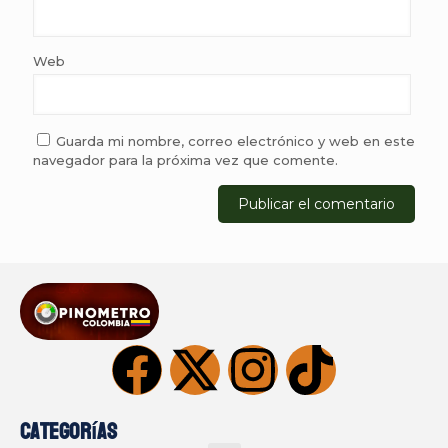
Web
Guarda mi nombre, correo electrónico y web en este
navegador para la próxima vez que comente.
Categorías