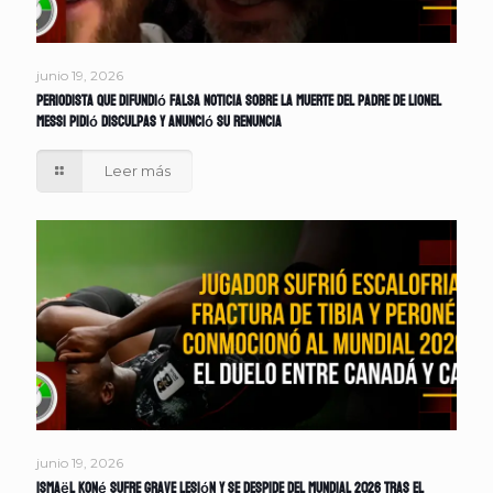
junio 19, 2026
Periodista que difundió falsa noticia sobre la muerte del padre de Lionel
Messi pidió disculpas y anunció su renuncia
Leer más
junio 19, 2026
Ismaël Koné sufre grave lesión y se despide del Mundial 2026 tras el