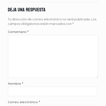
Deja una respuesta
Tu dirección de correo electrónico no será publicada.
Los
campos obligatorios están marcados con
*
Comentario
*
Nombre
*
Correo electrónico
*