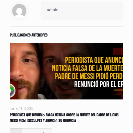
admin
Publicaciones anteriores
junio 19, 2026
Periodista que difundió falsa noticia sobre la muerte del padre de Lionel
Messi pidió disculpas y anunció su renuncia