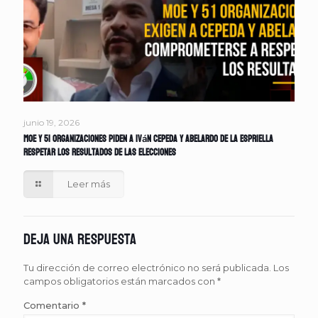
junio 19, 2026
MOE y 51 organizaciones piden a Iván Cepeda y Abelardo de la Espriella
respetar los resultados de las elecciones
Leer más
Deja una respuesta
Tu dirección de correo electrónico no será publicada.
Los
campos obligatorios están marcados con
*
Comentario
*