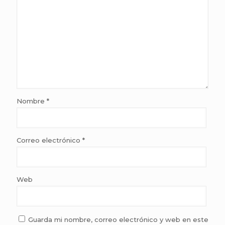
Nombre
*
Correo electrónico
*
Web
Guarda mi nombre, correo electrónico y web en este