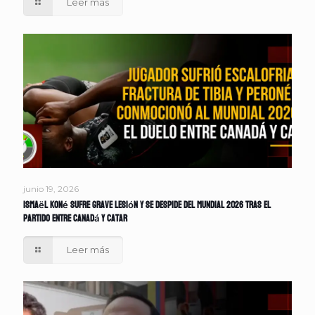
Leer más
junio 19, 2026
Ismaël Koné sufre grave lesión y se despide del Mundial 2026 tras el
partido entre Canadá y Catar
Leer más