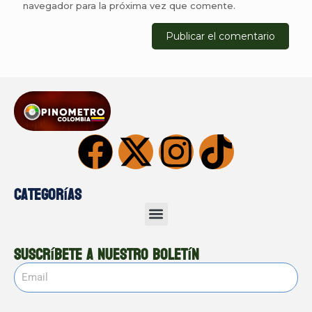
navegador para la próxima vez que comente.
Categorías
Suscríbete a nuestro boletín