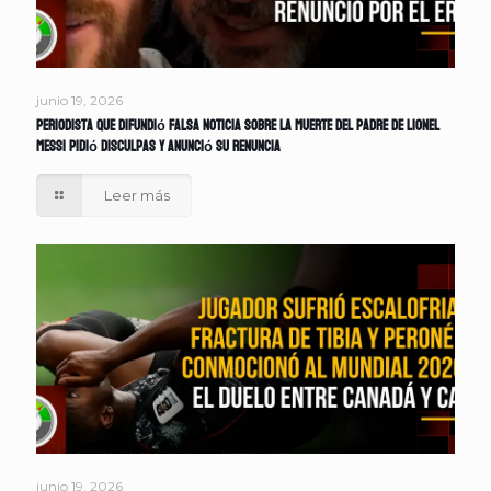
junio 19, 2026
Periodista que difundió falsa noticia sobre la muerte del padre de Lionel
Messi pidió disculpas y anunció su renuncia
Leer más
junio 19, 2026