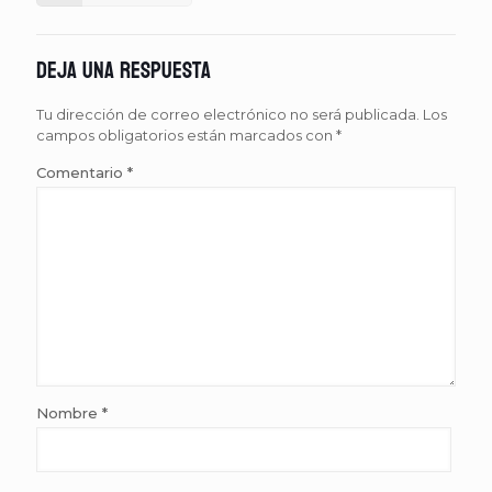
Deja una respuesta
Tu dirección de correo electrónico no será publicada.
Los
campos obligatorios están marcados con
*
Comentario
*
Nombre
*