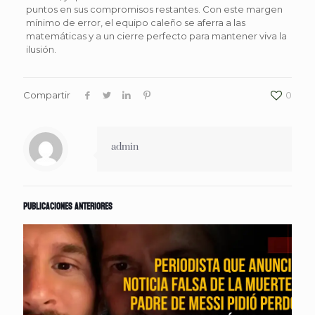
puntos en sus compromisos restantes. Con este margen
mínimo de error, el equipo caleño se aferra a las
matemáticas y a un cierre perfecto para mantener viva la
ilusión.
Compartir
0
admin
Publicaciones anteriores