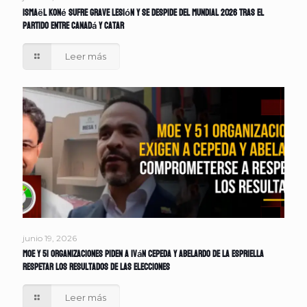
Ismaël Koné sufre grave lesión y se despide del Mundial 2026 tras el
partido entre Canadá y Catar
Leer más
junio 19, 2026
MOE y 51 organizaciones piden a Iván Cepeda y Abelardo de la Espriella
respetar los resultados de las elecciones
Leer más