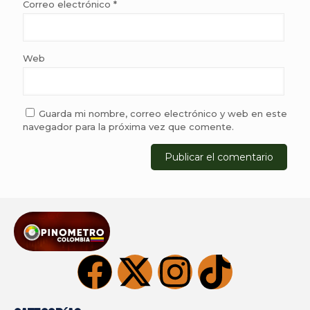
Correo electrónico
*
Web
Guarda mi nombre, correo electrónico y web en este
navegador para la próxima vez que comente.