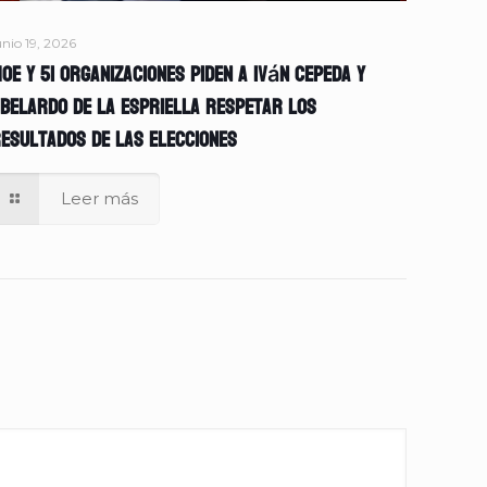
unio 19, 2026
OE y 51 organizaciones piden a Iván Cepeda y
belardo de la Espriella respetar los
esultados de las elecciones
Leer más