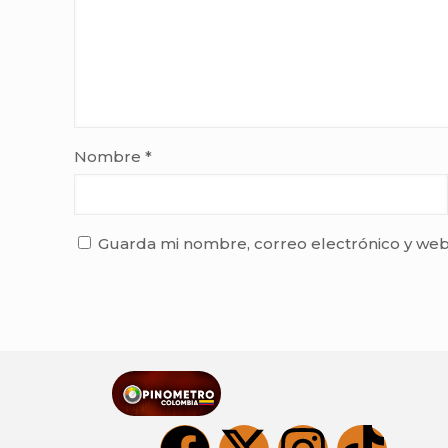
Nombre
*
Guarda mi nombre, correo electrónico y web