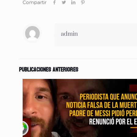
Compartir
admin
Publicaciones anteriores