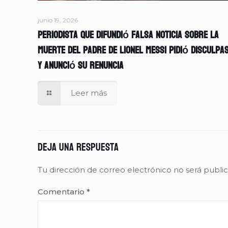
junio 19, 2026
Periodista que difundió falsa noticia sobre la
muerte del padre de Lionel Messi pidió disculpa
y anunció su renuncia
Leer más
Deja una respuesta
Tu dirección de correo electrónico no será publi
Comentario
*