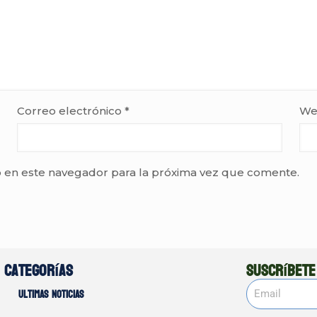
Correo electrónico
*
We
 en este navegador para la próxima vez que comente.
Categorías
Suscríbete
Ultimas noticias