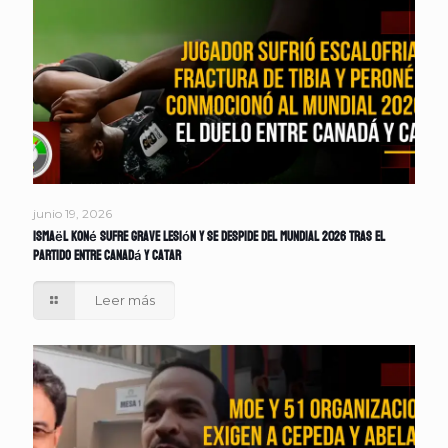
junio 19, 2026
Ismaël Koné sufre grave lesión y se despide del Mundial 2026 tras el
partido entre Canadá y Catar
Leer más