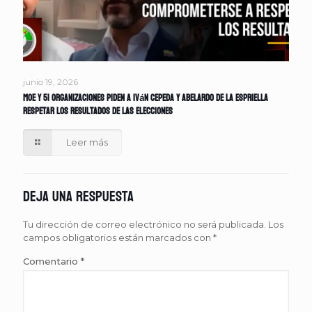
junio 19, 2026
MOE y 51 organizaciones piden a Iván Cepeda y Abelardo de la Espriella
respetar los resultados de las elecciones
Leer más
Deja una respuesta
Tu dirección de correo electrónico no será publicada.
Los
campos obligatorios están marcados con
*
Comentario
*