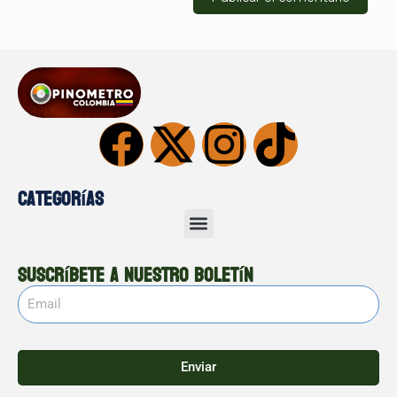
Categorías
Suscríbete a nuestro boletín
Enviar