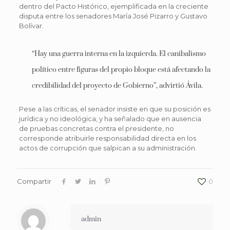
dentro del Pacto Histórico, ejemplificada en la creciente
disputa entre los senadores María José Pizarro y Gustavo
Bolívar.
“Hay una guerra interna en la izquierda. El canibalismo
político entre figuras del propio bloque está afectando la
credibilidad del proyecto de Gobierno”, advirtió Ávila.
Pese a las críticas, el senador insiste en que su posición es
jurídica y no ideológica, y ha señalado que en ausencia
de pruebas concretas contra el presidente, no
corresponde atribuirle responsabilidad directa en los
actos de corrupción que salpican a su administración.
Compartir
0
admin