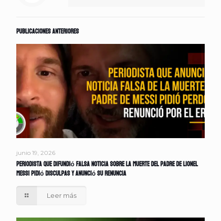
Publicaciones anteriores
junio 19, 2026
Periodista que difundió falsa noticia sobre la muerte del padre de Lionel
Messi pidió disculpas y anunció su renuncia
Leer más