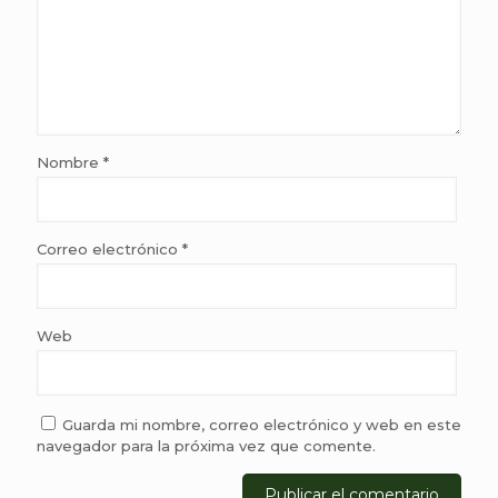
Nombre
*
Correo electrónico
*
Web
Guarda mi nombre, correo electrónico y web en este
navegador para la próxima vez que comente.