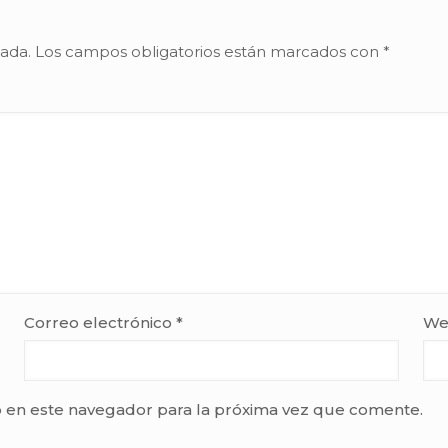
cada.
Los campos obligatorios están marcados con
*
Correo electrónico
*
We
 en este navegador para la próxima vez que comente.