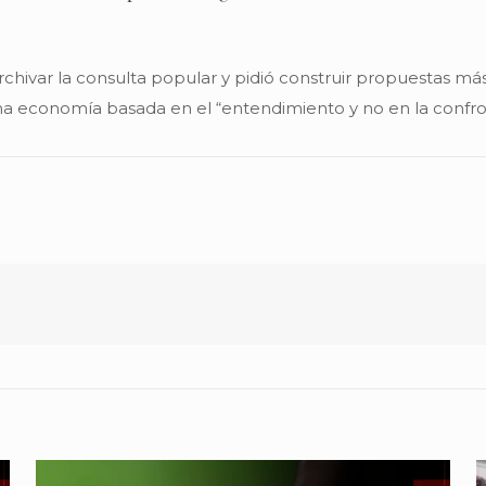
hivar la consulta popular y pidió construir propuestas más 
na economía basada en el “entendimiento y no en la confro