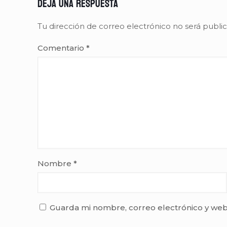
Deja una respuesta
Tu dirección de correo electrónico no será publi
Comentario
*
Nombre
*
Guarda mi nombre, correo electrónico y web