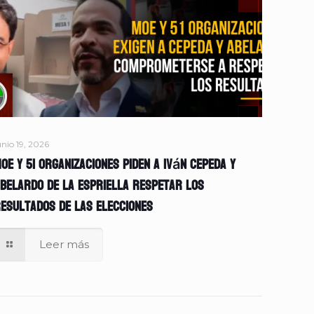
unio 19, 2026
OE y 51 organizaciones piden a Iván Cepeda y
belardo de la Espriella respetar los
esultados de las elecciones
Leer más