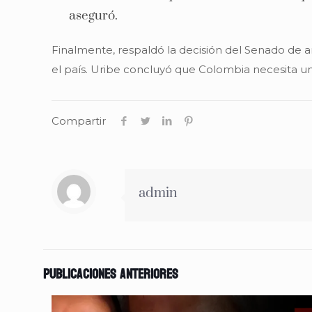
aseguró.
Finalmente, respaldó la decisión del Senado de arc
el país. Uribe concluyó que Colombia necesita u
Compartir
admin
Publicaciones anteriores