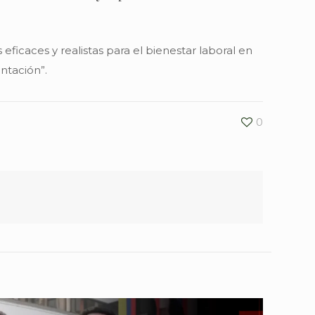
eficaces y realistas para el bienestar laboral en
ntación”.
0