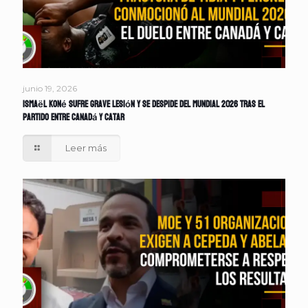
junio 19, 2026
Ismaël Koné sufre grave lesión y se despide del Mundial 2026 tras el
partido entre Canadá y Catar
Leer más