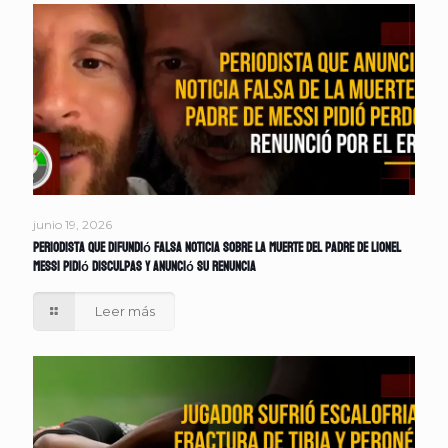
junio 19, 2026
Periodista que difundió falsa noticia sobre la muerte del padre de Lionel
Messi pidió disculpas y anunció su renuncia
Leer más