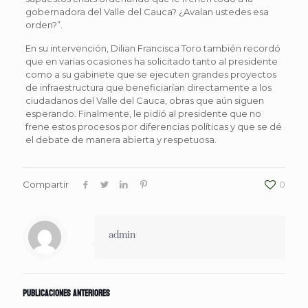
gobernadora del Valle del Cauca? ¿Avalan ustedes esa
orden?”.
En su intervención, Dilian Francisca Toro también recordó
que en varias ocasiones ha solicitado tanto al presidente
como a su gabinete que se ejecuten grandes proyectos
de infraestructura que beneficiarían directamente a los
ciudadanos del Valle del Cauca, obras que aún siguen
esperando. Finalmente, le pidió al presidente que no
frene estos procesos por diferencias políticas y que se dé
el debate de manera abierta y respetuosa.
Compartir
0
admin
Publicaciones anteriores