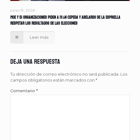
junio 19, 2026
MOE y 51 organizaciones piden a Iván Cepeda y Abelardo de la Espriella
respetar los resultados de las elecciones
Leer más
Deja una respuesta
Tu dirección de correo electrónico no será publicada.
Los
campos obligatorios están marcados con
*
Comentario
*