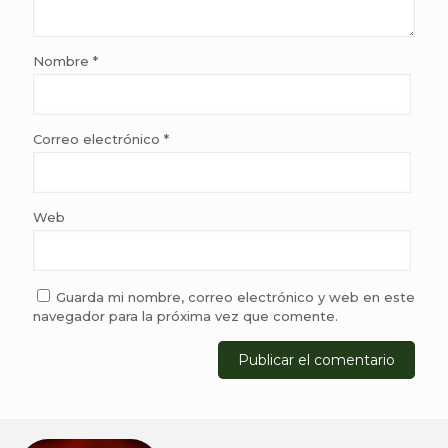
Nombre
*
Correo electrónico
*
Web
Guarda mi nombre, correo electrónico y web en este
navegador para la próxima vez que comente.