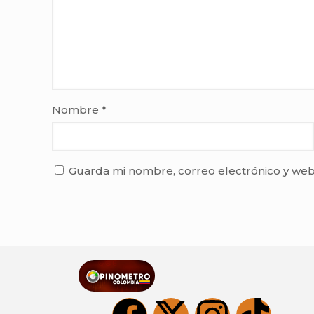
Nombre
*
Guarda mi nombre, correo electrónico y web