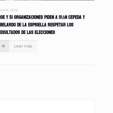
unio 19, 2026
OE y 51 organizaciones piden a Iván Cepeda y
belardo de la Espriella respetar los
esultados de las elecciones
Leer más