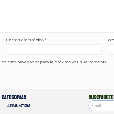
Correo electrónico
*
We
 en este navegador para la próxima vez que comente.
Categorías
Suscríbete
Ultimas noticias