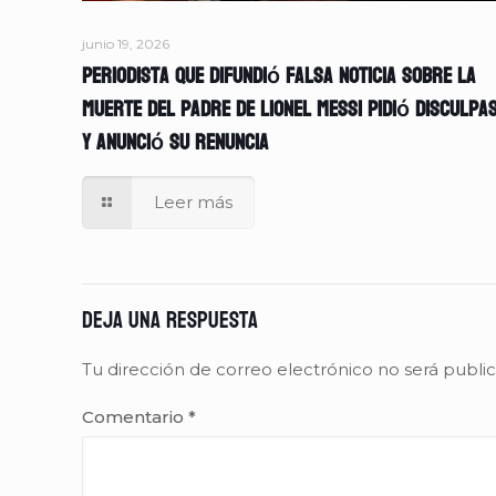
junio 19, 2026
Periodista que difundió falsa noticia sobre la
muerte del padre de Lionel Messi pidió disculpa
y anunció su renuncia
Leer más
Deja una respuesta
Tu dirección de correo electrónico no será publi
Comentario
*