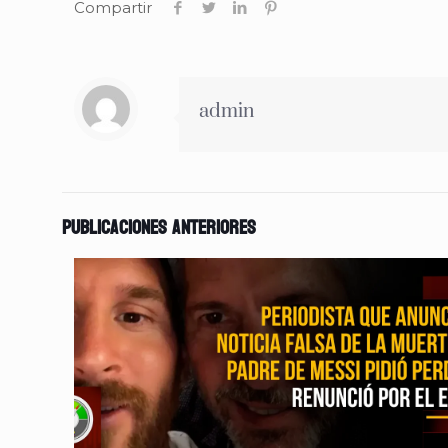
Compartir
admin
Publicaciones anteriores