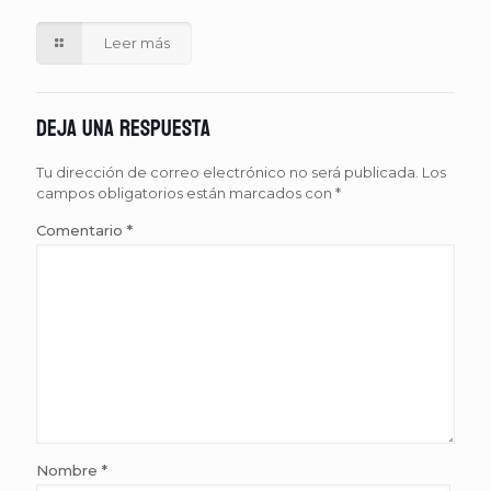
Leer más
Deja una respuesta
Tu dirección de correo electrónico no será publicada.
Los
campos obligatorios están marcados con
*
Comentario
*
Nombre
*