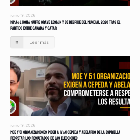
junio 19, 2026
Ismaël Koné sufre grave lesión y se despide del Mundial 2026 tras el
partido entre Canadá y Catar
Leer más
junio 19, 2026
MOE y 51 organizaciones piden a Iván Cepeda y Abelardo de la Espriella
respetar los resultados de las elecciones