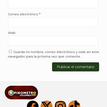
Correo electrónico
*
Web
Guarda mi nombre, correo electrónico y web en este
navegador para la próxima vez que comente.