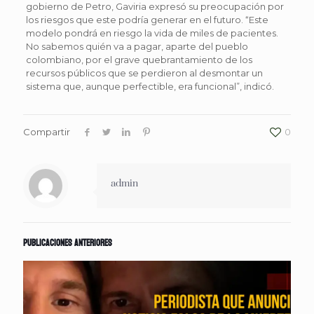
gobierno de Petro, Gaviria expresó su preocupación por
los riesgos que este podría generar en el futuro. “Este
modelo pondrá en riesgo la vida de miles de pacientes.
No sabemos quién va a pagar, aparte del pueblo
colombiano, por el grave quebrantamiento de los
recursos públicos que se perdieron al desmontar un
sistema que, aunque perfectible, era funcional”, indicó.
Compartir
0
admin
Publicaciones anteriores