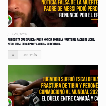
junio 19, 2026
Periodista que difundió falsa noticia sobre la muerte del padre de Lionel
Messi pidió disculpas y anunció su renuncia
Leer más