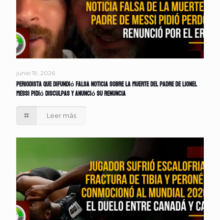
junio 19, 2026
Periodista que difundió falsa noticia sobre la muerte del padre de Lionel
Messi pidió disculpas y anunció su renuncia
Leer más