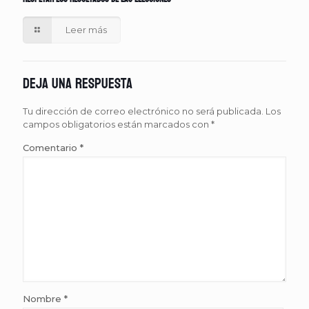
Leer más
Deja una respuesta
Tu dirección de correo electrónico no será publicada.
Los
campos obligatorios están marcados con
*
Comentario
*
Nombre
*