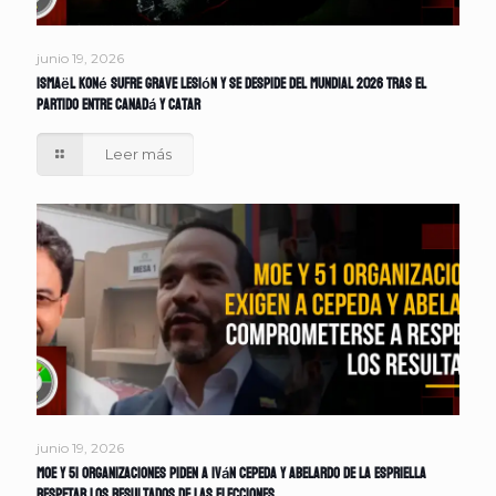
junio 19, 2026
Ismaël Koné sufre grave lesión y se despide del Mundial 2026 tras el
partido entre Canadá y Catar
Leer más
junio 19, 2026
MOE y 51 organizaciones piden a Iván Cepeda y Abelardo de la Espriella
respetar los resultados de las elecciones