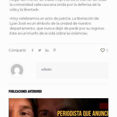
la comunidad vallecaucana unida por la defensa de la
vida y la libertad».
«Hoy celebramos un acto de justicia. La liberación de
Lyan José es un símbolo de la unidad de nuestro
departamento, que nunca dejó de pedir por su regreso.
Este es un triunfo de la vida sobre la violencia».
Compartir
0
admin
Publicaciones anteriores