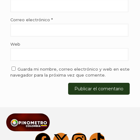
Correo electrónico
*
Web
Guarda mi nombre, correo electrónico y web en este
navegador para la próxima vez que comente.