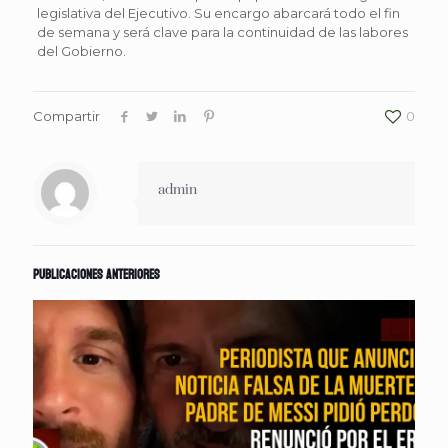
legislativa del Ejecutivo. Su encargo abarcará todo el fin
de semana y será clave para la continuidad de las labores
del Gobierno.
Compartir
0
admin
Publicaciones anteriores