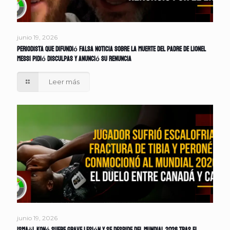
junio 19, 2026
Periodista que difundió falsa noticia sobre la muerte del padre de Lionel
Messi pidió disculpas y anunció su renuncia
Leer más
junio 19, 2026