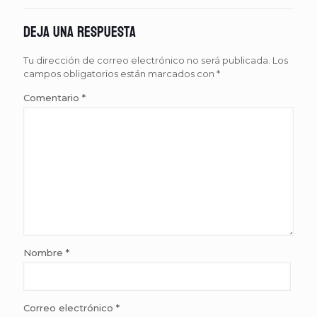
Deja una respuesta
Tu dirección de correo electrónico no será publicada.
Los
campos obligatorios están marcados con
*
Comentario
*
Nombre
*
Correo electrónico
*