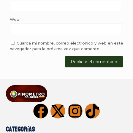
Web
Guarda mi nombre, correo electrónico y web en este
navegador para la próxima vez que comente.
Categorías