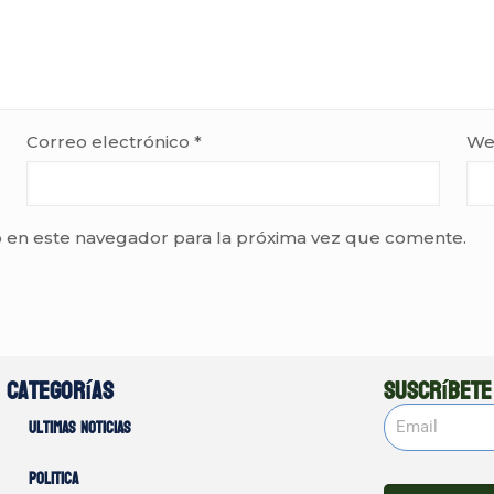
Correo electrónico
*
We
 en este navegador para la próxima vez que comente.
Categorías
Suscríbete
Ultimas noticias
Politica