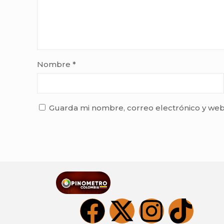
Nombre
*
Guarda mi nombre, correo electrónico y web