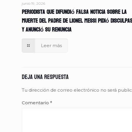
junio 19, 2026
Periodista que difundió falsa noticia sobre la
muerte del padre de Lionel Messi pidió disculpa
y anunció su renuncia
Leer más
Deja una respuesta
Tu dirección de correo electrónico no será publi
Comentario
*