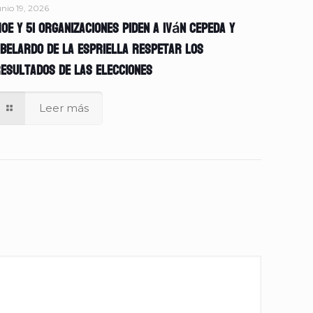
unio 19, 2026
OE y 51 organizaciones piden a Iván Cepeda y
belardo de la Espriella respetar los
esultados de las elecciones
Leer más