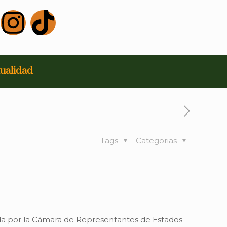
ualidad
Tags
Categorias
da por la Cámara de Representantes de Estados