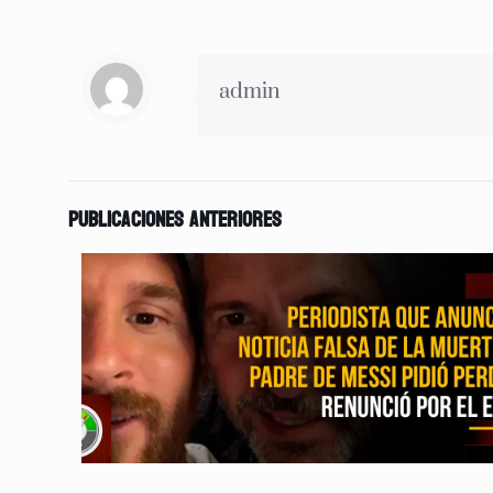
admin
Publicaciones anteriores