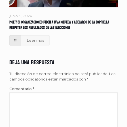
junio 19, 2026
MOE y 51 organizaciones piden a Iván Cepeda y Abelardo de la Espriella
respetar los resultados de las elecciones
Leer más
Deja una respuesta
Tu dirección de correo electrónico no será publicada.
Los
campos obligatorios están marcados con
*
Comentario
*