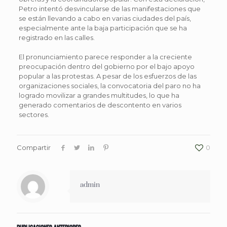
Petro intentó desvincularse de las manifestaciones que
se están llevando a cabo en varias ciudades del país,
especialmente ante la baja participación que se ha
registrado en las calles.
El pronunciamiento parece responder a la creciente
preocupación dentro del gobierno por el bajo apoyo
popular a las protestas. A pesar de los esfuerzos de las
organizaciones sociales, la convocatoria del paro no ha
logrado movilizar a grandes multitudes, lo que ha
generado comentarios de descontento en varios
sectores.
Compartir
0
admin