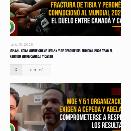
junio 19, 2026
Ismaël Koné sufre grave lesión y se despide del Mundial 2026 tras el
partido entre Canadá y Catar
Leer más