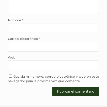
Nombre
*
Correo electrónico
*
Web
Guarda mi nombre, correo electrónico y web en este
navegador para la próxima vez que comente.