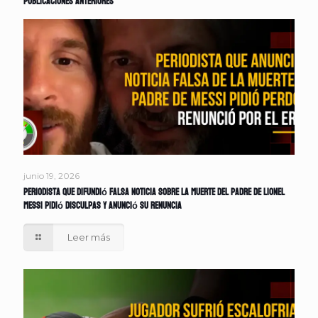
Publicaciones anteriores
junio 19, 2026
Periodista que difundió falsa noticia sobre la muerte del padre de Lionel
Messi pidió disculpas y anunció su renuncia
Leer más