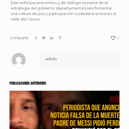
Este enfoque preventivo y de diálogo es parte de la
estrategia del gobierno departamental para fomentar
una cultura de paz y participación ciudadana activa en el
Valle del Cauca.
Compartir
0
admin
Publicaciones anteriores