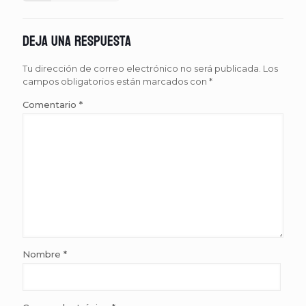
Deja una respuesta
Tu dirección de correo electrónico no será publicada.
Los
campos obligatorios están marcados con
*
Comentario
*
Nombre
*