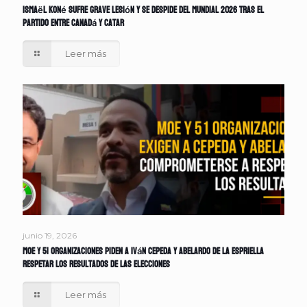
Ismaël Koné sufre grave lesión y se despide del Mundial 2026 tras el
partido entre Canadá y Catar
Leer más
junio 19, 2026
MOE y 51 organizaciones piden a Iván Cepeda y Abelardo de la Espriella
respetar los resultados de las elecciones
Leer más