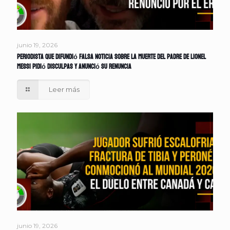
junio 19, 2026
Periodista que difundió falsa noticia sobre la muerte del padre de Lionel
Messi pidió disculpas y anunció su renuncia
Leer más
junio 19, 2026