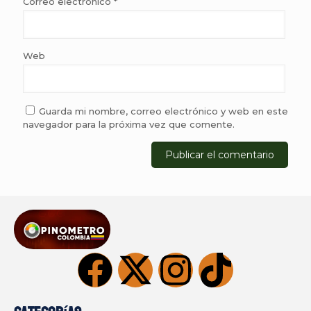
Correo electrónico
*
Web
Guarda mi nombre, correo electrónico y web en este
navegador para la próxima vez que comente.